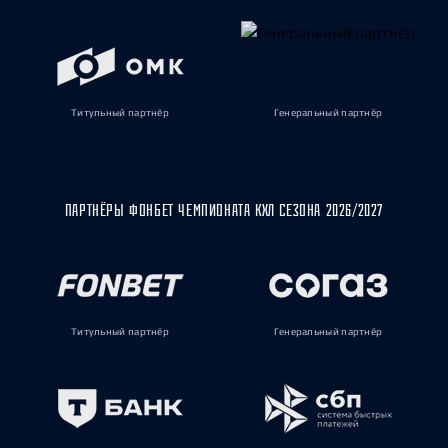
Титульный партнёр
Генеральный партнёр
ПАРТНЁРЫ ФОНБЕТ ЧЕМПИОНАТА КХЛ СЕЗОНА 2026/2027
Титульный партнёр
Генеральный партнёр