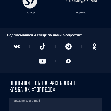
Партнёр
Партнёр
Подписывайся и следи за нами в соцсетях:
ПОДПИШИТЕСЬ НА РАССЫЛКИ ОТ
КЛУБА ХК «ТОРПЕДО»
Введите Ваш e-mail