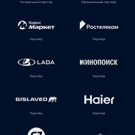
Генеральный партнёр
Официальный партнёр
Партнёр
Партнёр
Партнёр
Партнёр
Партнёр
Партнёр