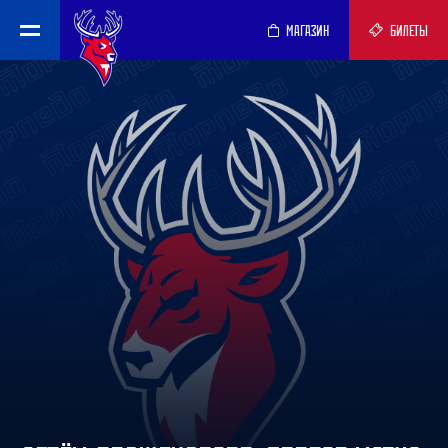
МАГАЗИН
БИЛЕТЫ