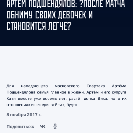
АРТЁМ ПОДШЕНДЯЛОВ: ?ПОСЛЕ МАТЧА
ОБНИМУ СВОИХ ДЕВОЧЕК И
СТАНОВИТСЯ ЛЕГЧЕ?
Для нападающего московского Спартака Артёма
Подшендялова семья главное в жизни. Артём и его супруга
Катя вместе уже восемь лет, растёт дочка Вика, но в их
отношениях и сегодня всё так, будто
8 ноября 2017 г.
Поделиться: