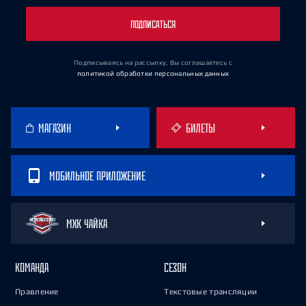
ПОДПИСАТЬСЯ
Подписываясь на рассылку, Вы соглашаетесь
с
политикой обработки персональных данных
МАГАЗИН
БИЛЕТЫ
МОБИЛЬНОЕ ПРИЛОЖЕНИЕ
МХК ЧАЙКА
КОМАНДА
СЕЗОН
Правление
Текстовые трансляции