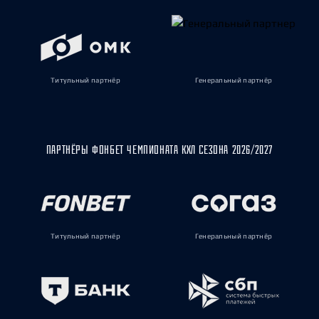
Титульный партнёр
Генеральный партнёр
ПАРТНЁРЫ ФОНБЕТ ЧЕМПИОНАТА КХЛ СЕЗОНА 2026/2027
Титульный партнёр
Генеральный партнёр