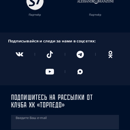
Партнёр
Партнёр
Подписывайся и следи за нами в соцсетях:
ПОДПИШИТЕСЬ НА РАССЫЛКИ ОТ
КЛУБА ХК «ТОРПЕДО»
Введите Ваш e-mail