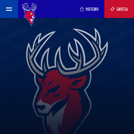
МАГАЗИН
БИЛЕТЫ