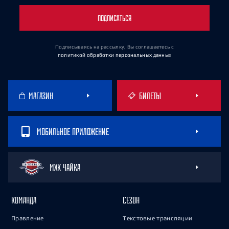
ПОДПИСАТЬСЯ
Подписываясь на рассылку, Вы соглашаетесь
с
политикой обработки персональных данных
МАГАЗИН
БИЛЕТЫ
МОБИЛЬНОЕ ПРИЛОЖЕНИЕ
МХК ЧАЙКА
КОМАНДА
СЕЗОН
Правление
Текстовые трансляции