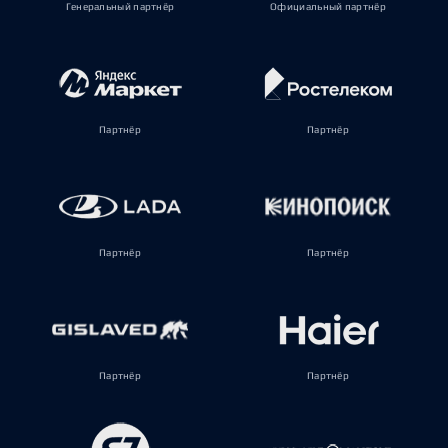
Генеральный партнёр
Официальный партнёр
Партнёр
Партнёр
Партнёр
Партнёр
Партнёр
Партнёр