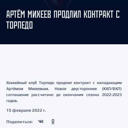
АРТЁМ МИХЕЕВ ПРОДЛИЛ КОНТРАКТ С
ТОРПЕДО
Хоккейный клуб Торпедо продлил контракт с нападающим
Артёмом Михеевым. Новое двустороннее (КХЛ/ВХЛ)
соглашение рассчитано до окончания сезона 2022-2023
годов.
15 февраля 2022 г.
Поделиться: