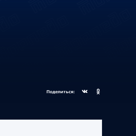
Поделиться: