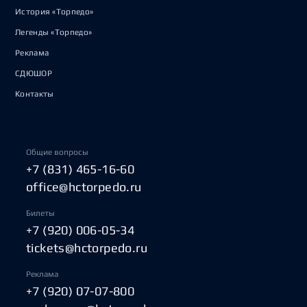
История «Торпедо»
Легенды «Торпедо»
Реклама
СДЮШОР
Контакты
Общие вопросы
+7 (831) 465-16-60
office@hctorpedo.ru
Билеты
+7 (920) 006-05-34
tickets@hctorpedo.ru
Реклама
+7 (920) 07-07-800