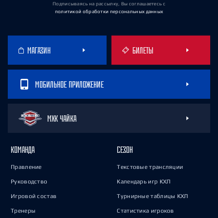
Подписываясь на рассылку, Вы соглашаетесь
с
политикой обработки персональных данных
МАГАЗИН
БИЛЕТЫ
МОБИЛЬНОЕ ПРИЛОЖЕНИЕ
МХК ЧАЙКА
КОМАНДА
СЕЗОН
Правление
Текстовые трансляции
Руководство
Календарь игр КХЛ
Игровой состав
Турнирные таблицы КХЛ
Тренеры
Статистика игроков