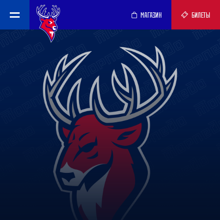
МАГАЗИН
БИЛЕТЫ