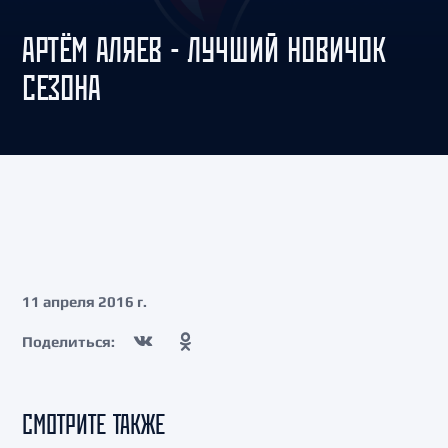
АРТЁМ АЛЯЕВ - ЛУЧШИЙ НОВИЧОК
СЕЗОНА
11 апреля 2016 г.
Поделиться:
СМОТРИТЕ ТАКЖЕ