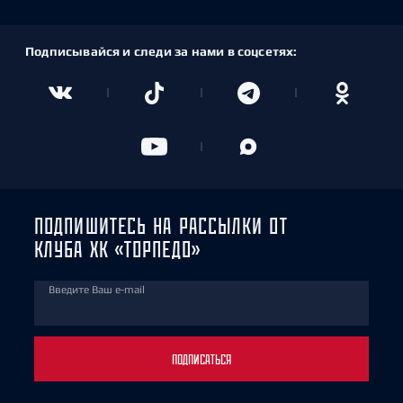
Подписывайся и следи за нами в соцсетях:
ПОДПИШИТЕСЬ НА РАССЫЛКИ ОТ
КЛУБА ХК «ТОРПЕДО»
Введите Ваш e-mail
ПОДПИСАТЬСЯ