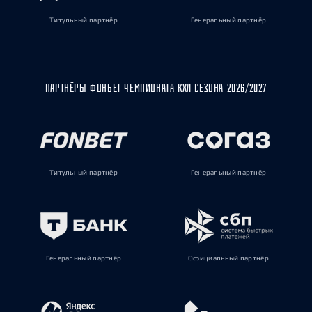
Титульный партнёр
Генеральный партнёр
ПАРТНЁРЫ ФОНБЕТ ЧЕМПИОНАТА КХЛ СЕЗОНА 2026/2027
Титульный партнёр
Генеральный партнёр
Генеральный партнёр
Официальный партнёр