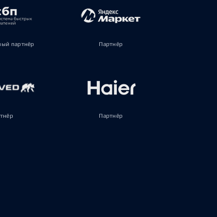
ый партнёр
Партнёр
тнёр
Партнёр