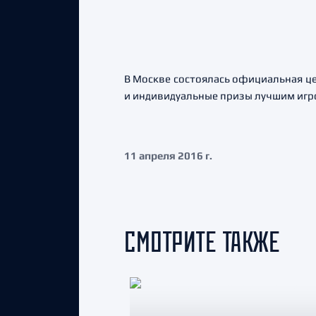
В Москве состоялась официальная це
и индивидуальные призы лучшим игро
11 апреля 2016 г.
СМОТРИТЕ ТАКЖЕ