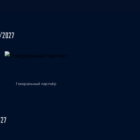
/2027
Генеральный партнёр
027