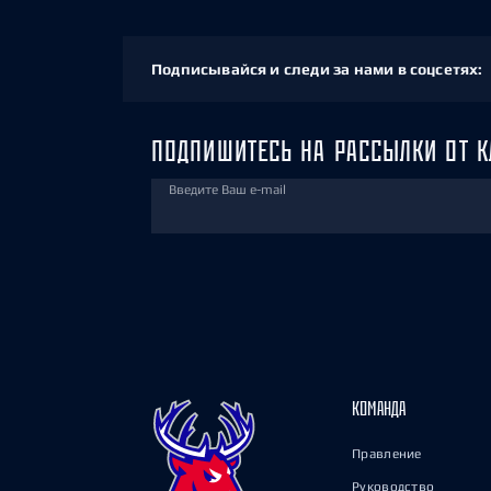
Подписывайся и следи за нами в соцсетях:
ПОДПИШИТЕСЬ НА РАССЫЛКИ ОТ К
Введите Ваш e-mail
КОМАНДА
Правление
Руководство