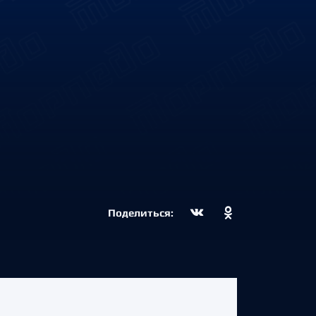
Поделиться: