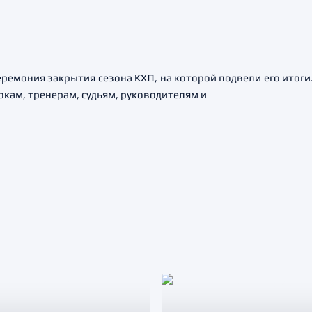
ремония закрытия сезона КХЛ, на которой подвели его итог
кам, тренерам, судьям, руководителям и