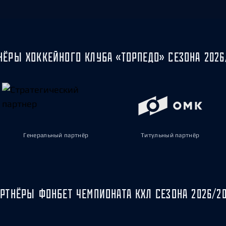
НЁРЫ ХОККЕЙНОГО КЛУБА «ТОРПЕДО» СЕЗОНА 2026
Генеральный партнёр
Титульный партнёр
РТНЁРЫ ФОНБЕТ ЧЕМПИОНАТА КХЛ СЕЗОНА 2026/2