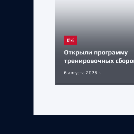
КЛУБ
Открыли программу
тренировочных сборо
6 августа 2026 г.