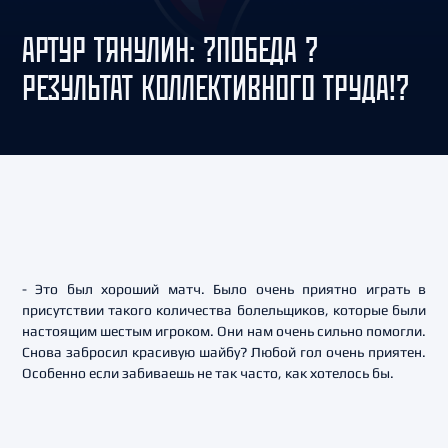
АРТУР ТЯНУЛИН: ?ПОБЕДА ?
РЕЗУЛЬТАТ КОЛЛЕКТИВНОГО ТРУДА!?
- Это был хороший матч. Было очень приятно играть в
присутствии такого количества болельщиков, которые были
настоящим шестым игроком. Они нам очень сильно помогли.
Снова забросил красивую шайбу? Любой гол очень приятен.
Особенно если забиваешь не так часто, как хотелось бы.