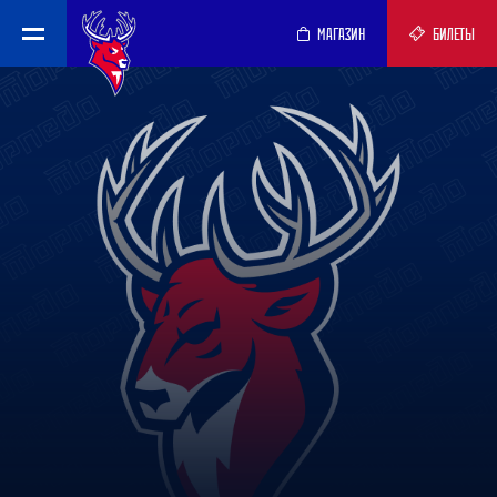
МАГАЗИН
БИЛЕТЫ