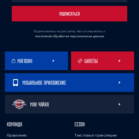
ПОДПИСАТЬСЯ
Подписываясь на рассылку, Вы соглашаетесь
с
политикой обработки персональных данных
МАГАЗИН
БИЛЕТЫ
МОБИЛЬНОЕ ПРИЛОЖЕНИЕ
МХК ЧАЙКА
КОМАНДА
СЕЗОН
Правление
Текстовые трансляции