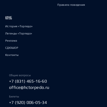
Правила поведения
КЛУБ
История «Торпедо»
Легенды «Торпедо»
Реклама
СДЮШОР
Контакты
Общие вопросы
+7 (831) 465-16-60
office@hctorpedo.ru
Билеты
+7 (920) 006-05-34