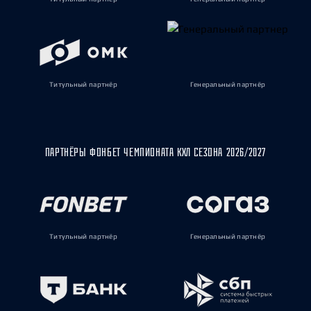
Титульный партнёр
Генеральный партнёр
ПАРТНЁРЫ ФОНБЕТ ЧЕМПИОНАТА КХЛ СЕЗОНА 2026/2027
Титульный партнёр
Генеральный партнёр