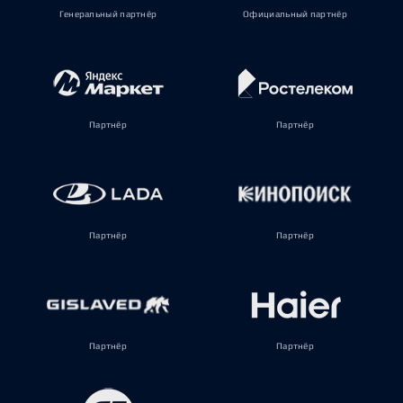
Генеральный партнёр
Официальный партнёр
Партнёр
Партнёр
Партнёр
Партнёр
Партнёр
Партнёр