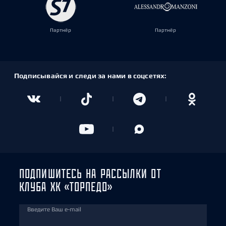
Партнёр
Партнёр
Подписывайся и следи за нами в соцсетях:
ПОДПИШИТЕСЬ НА РАССЫЛКИ ОТ
КЛУБА ХК «ТОРПЕДО»
Введите Ваш e-mail