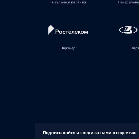
Титульный партнёр
Генеральн
Партнёр
Пар
Подписывайся и следи за нами в соцсетях: