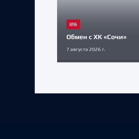
КЛУБ
Обмен с ХК «Сочи»
7 августа 2026 г.