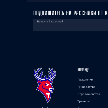
ПОДПИШИТЕСЬ НА РАССЫЛКИ ОТ К
Введите Ваш e-mail
КОМАНДА
Правление
Руководство
Игровой состав
Тренеры