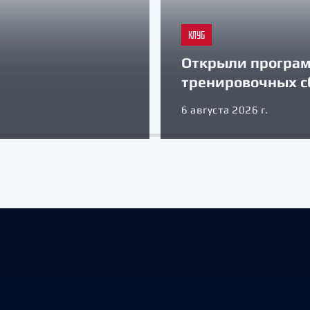
КЛУБ
Открыли програ
тренировочных с
6 августа 2026 г.