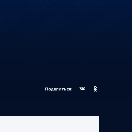
Поделиться: