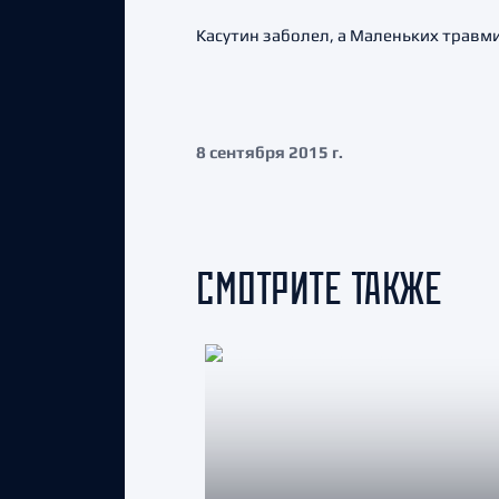
Касутин заболел, а Маленьких травми
8 сентября 2015 г.
СМОТРИТЕ ТАКЖЕ