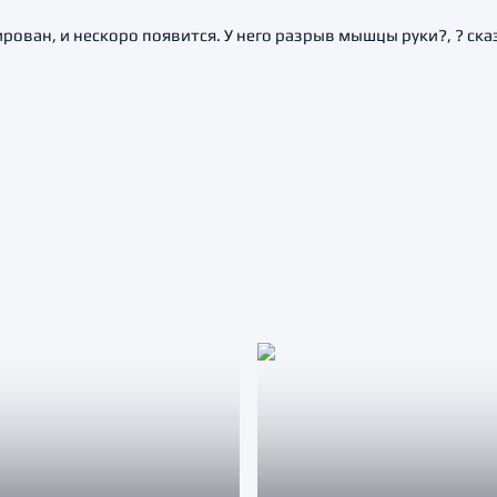
рован, и нескоро появится. У него разрыв мышцы руки?, ? ска