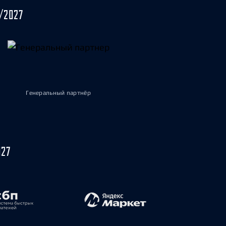
/2027
Генеральный партнёр
027