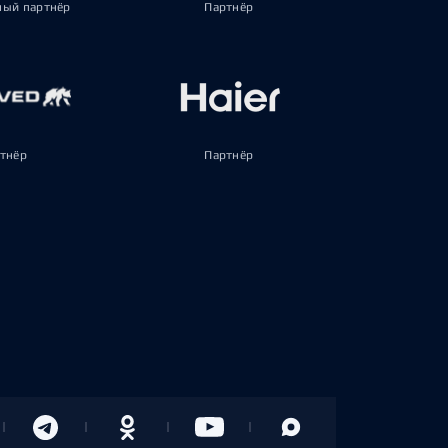
ый партнёр
Партнёр
тнёр
Партнёр