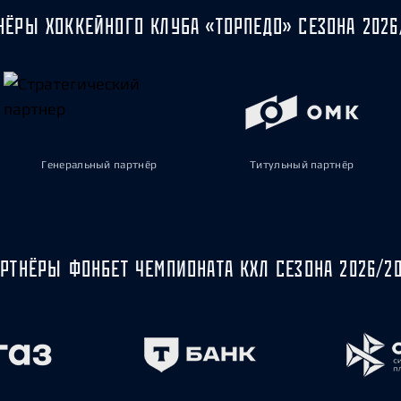
НЁРЫ ХОККЕЙНОГО КЛУБА «ТОРПЕДО» СЕЗОНА 2026
Генеральный партнёр
Титульный партнёр
РТНЁРЫ ФОНБЕТ ЧЕМПИОНАТА КХЛ СЕЗОНА 2026/2