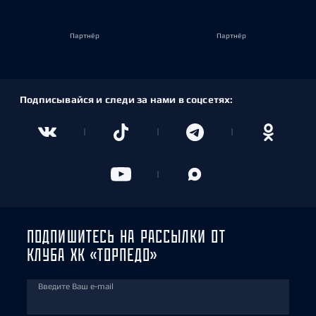
Партнёр
Партнёр
Подписывайся и следи за нами в соцсетях:
ПОДПИШИТЕСЬ НА РАССЫЛКИ ОТ
КЛУБА ХК «ТОРПЕДО»
Введите Ваш e-mail