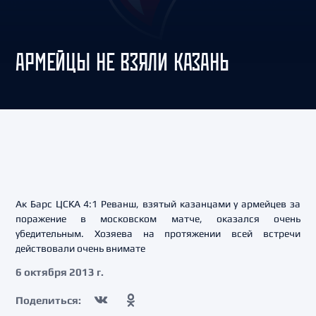
АРМЕЙЦЫ НЕ ВЗЯЛИ КАЗАНЬ
Ак Барс ЦСКА 4:1 Реванш, взятый казанцами у армейцев за
поражение в московском матче, оказался очень
убедительным. Хозяева на протяжении всей встречи
действовали очень внимате
6 октября 2013 г.
Поделиться: