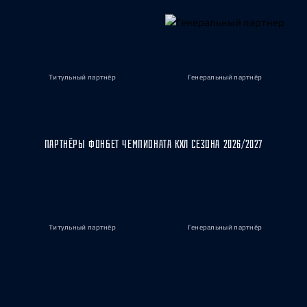
Титульный партнёр
Генеральный партнёр
ПАРТНЁРЫ ФОНБЕТ ЧЕМПИОНАТА КХЛ СЕЗОНА 2026/2027
Титульный партнёр
Генеральный партнёр