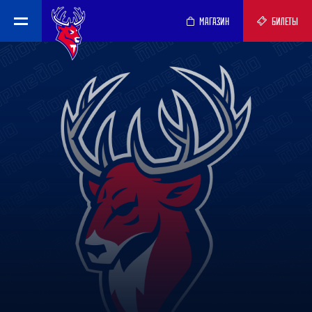
МАГАЗИН
БИЛЕТЫ