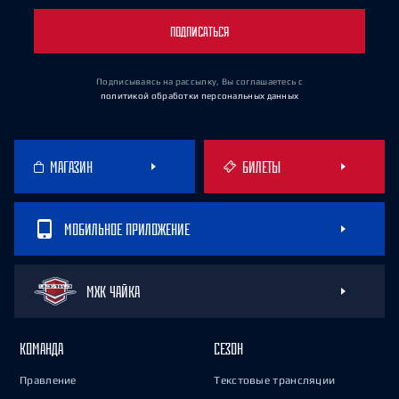
ПОДПИСАТЬСЯ
Подписываясь на рассылку, Вы соглашаетесь
с
политикой обработки персональных данных
МАГАЗИН
БИЛЕТЫ
МОБИЛЬНОЕ ПРИЛОЖЕНИЕ
МХК ЧАЙКА
КОМАНДА
СЕЗОН
Правление
Текстовые трансляции