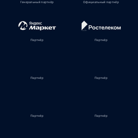
Генеральный партнёр
Официальный партнёр
Партнёр
Партнёр
Партнёр
Партнёр
Партнёр
Партнёр