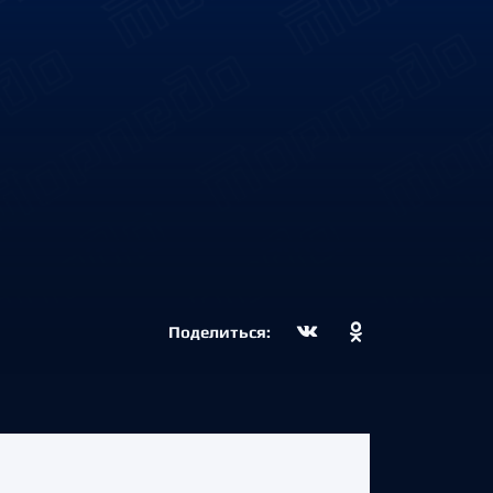
Поделиться: