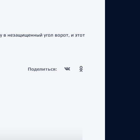
у в незащищенный угол ворот, и этот
Поделиться: