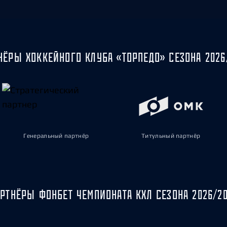
НЁРЫ ХОККЕЙНОГО КЛУБА «ТОРПЕДО» СЕЗОНА 2026
Генеральный партнёр
Титульный партнёр
РТНЁРЫ ФОНБЕТ ЧЕМПИОНАТА КХЛ СЕЗОНА 2026/2