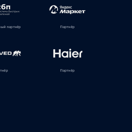
ый партнёр
Партнёр
тнёр
Партнёр