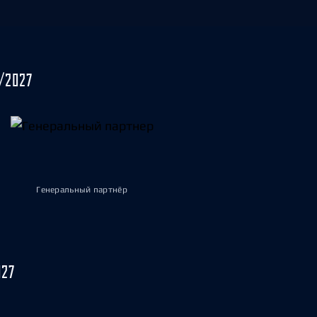
/2027
Генеральный партнёр
027