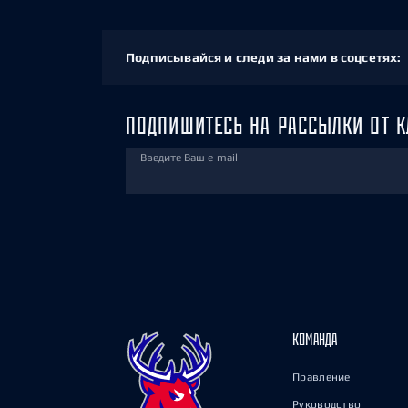
Подписывайся и следи за нами в соцсетях:
ПОДПИШИТЕСЬ НА РАССЫЛКИ ОТ К
Введите Ваш e-mail
КОМАНДА
Правление
Руководство