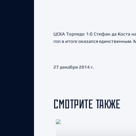
ЦСКА Торпедо 1:0 Стефан да Коста н
гол в итоге оказался единственным.
27 декабря 2014 г.
СМОТРИТЕ ТАКЖЕ