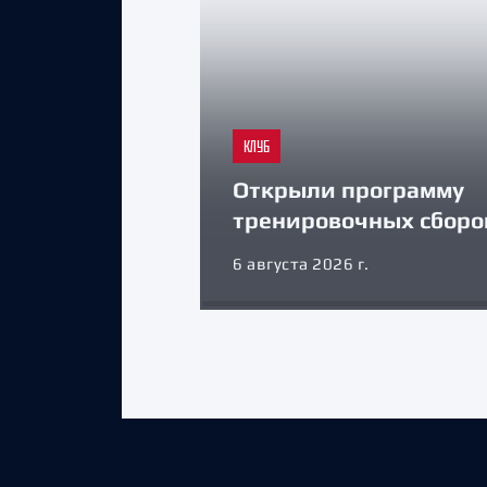
КЛУБ
Открыли программу
тренировочных сборо
6 августа 2026 г.