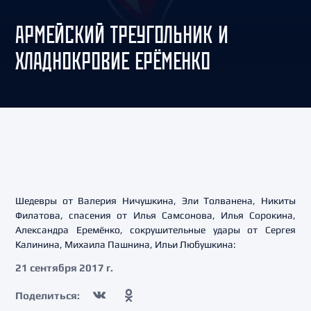
АРМЕЙСКИЙ ТРЕУГОЛЬНИК И
ХЛАДНОКРОВИЕ ЕРЁМЕНКО
Шедевры от Валерия Ничушкина, Эли Толванена, Никиты
Филатова, спасения от Илья Самсонова, Илья Сорокина,
Александра Еремёнко, сокрушительные удары от Сергея
Калинина, Михаила Пашнина, Ильи Любушкина:
21 сентября 2017 г.
Поделиться: