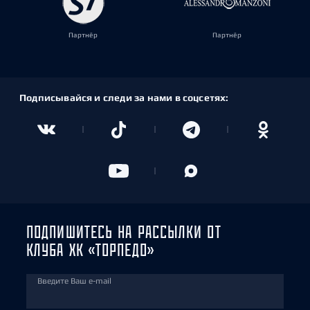
Партнёр
Партнёр
Подписывайся и следи за нами в соцсетях:
ПОДПИШИТЕСЬ НА РАССЫЛКИ ОТ
КЛУБА ХК «ТОРПЕДО»
Введите Ваш e-mail