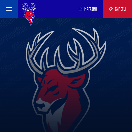
МАГАЗИН
БИЛЕТЫ