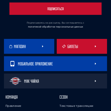
ПОДПИСАТЬСЯ
Подписываясь на рассылку, Вы соглашаетесь
с
политикой обработки персональных данных
МАГАЗИН
БИЛЕТЫ
МОБИЛЬНОЕ ПРИЛОЖЕНИЕ
МХК ЧАЙКА
КОМАНДА
СЕЗОН
Правление
Текстовые трансляции