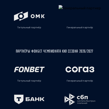
Титульный партнёр
Генеральный партнёр
ПАРТНЁРЫ ФОНБЕТ ЧЕМПИОНАТА КХЛ СЕЗОНА 2026/2027
Титульный партнёр
Генеральный партнёр