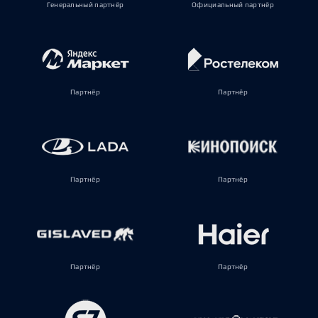
Генеральный партнёр
Официальный партнёр
Партнёр
Партнёр
Партнёр
Партнёр
Партнёр
Партнёр