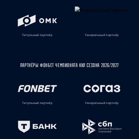
Титульный партнёр
Генеральный партнёр
ПАРТНЁРЫ ФОНБЕТ ЧЕМПИОНАТА КХЛ СЕЗОНА 2026/2027
Титульный партнёр
Генеральный партнёр