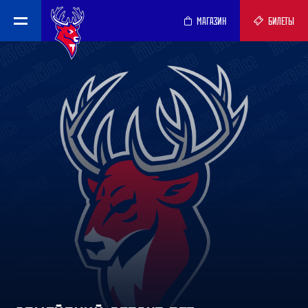
МАГАЗИН
БИЛЕТЫ