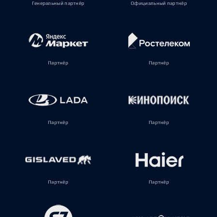
Генеральный партнёр
Официальный партнёр
Партнёр
Партнёр
Партнёр
Партнёр
Партнёр
Партнёр