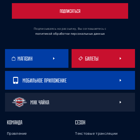
ПОДПИСАТЬСЯ
Подписываясь на рассылку, Вы соглашаетесь
с
политикой обработки персональных данных
МАГАЗИН
БИЛЕТЫ
МОБИЛЬНОЕ ПРИЛОЖЕНИЕ
МХК ЧАЙКА
КОМАНДА
СЕЗОН
Правление
Текстовые трансляции