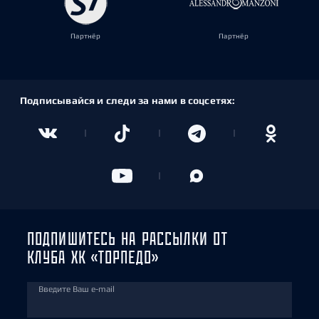
Партнёр
Партнёр
Подписывайся и следи за нами в соцсетях:
ПОДПИШИТЕСЬ НА РАССЫЛКИ ОТ
КЛУБА ХК «ТОРПЕДО»
Введите Ваш e-mail