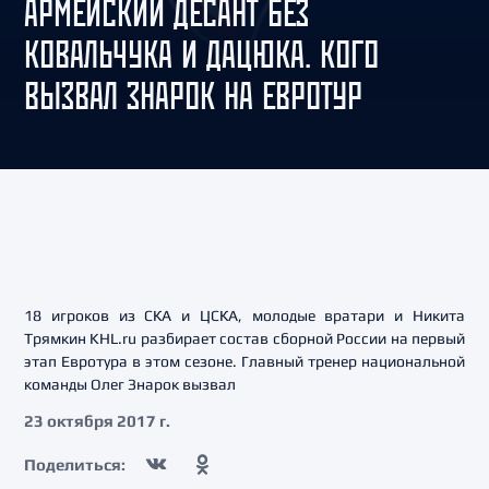
АРМЕЙСКИЙ ДЕСАНТ БЕЗ
КОВАЛЬЧУКА И ДАЦЮКА. КОГО
ВЫЗВАЛ ЗНАРОК НА ЕВРОТУР
18 игроков из СКА и ЦСКА, молодые вратари и Никита
Трямкин KHL.ru разбирает состав сборной России на первый
этап Евротура в этом сезоне. Главный тренер национальной
команды Олег Знарок вызвал
23 октября 2017 г.
Поделиться: