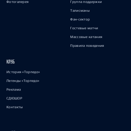
Фотогалерея
Группа поддержки
Талисманы
Фан-сектор
Гостевые матчи
Массовые катания
Правила поведения
КЛУБ
История «Торпедо»
Легенды «Торпедо»
Реклама
СДЮШОР
Контакты