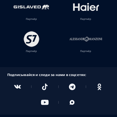
Партнёр
Партнёр
Партнёр
Партнёр
Подписывайся и следи за нами в соцсетях: