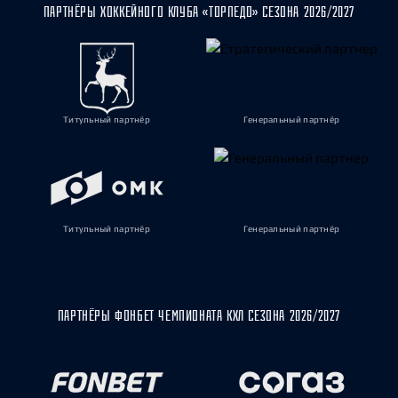
ПАРТНЁРЫ ХОККЕЙНОГО КЛУБА «ТОРПЕДО» СЕЗОНА 2026/2027
Титульный партнёр
Генеральный партнёр
Титульный партнёр
Генеральный партнёр
ПАРТНЁРЫ ФОНБЕТ ЧЕМПИОНАТА КХЛ СЕЗОНА 2026/2027