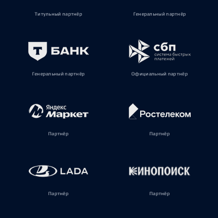
Титульный партнёр
Генеральный партнёр
Генеральный партнёр
Официальный партнёр
Партнёр
Партнёр
Партнёр
Партнёр