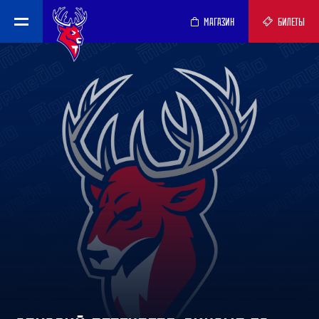
МАГАЗИН
БИЛЕТЫ