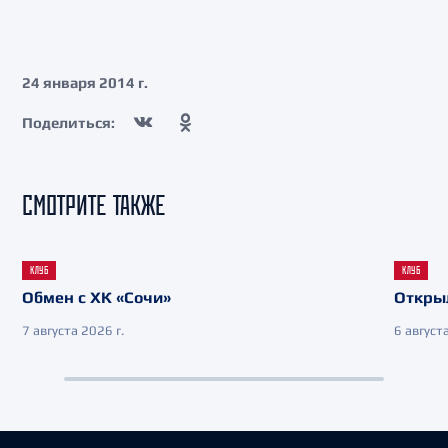
24 января 2014 г.
Поделиться:
СМОТРИТЕ ТАКЖЕ
КЛУБ
КЛУБ
Обмен с ХК «Сочи»
Откры
7 августа 2026 г.
6 августа