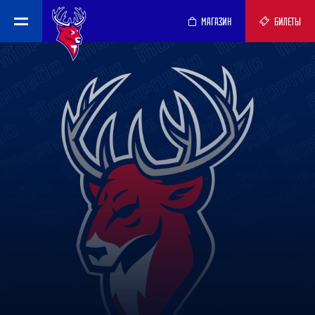
МАГАЗИН
БИЛЕТЫ