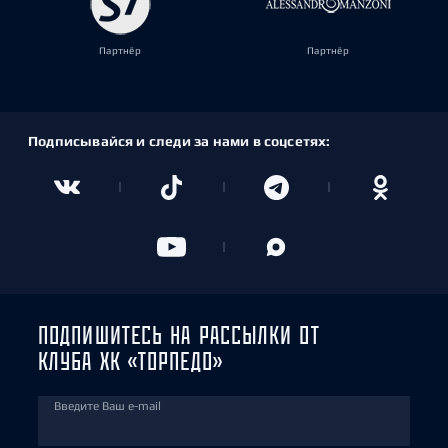
Партнёр
Партнёр
Подписывайся и следи за нами в соцсетях:
ПОДПИШИТЕСЬ НА РАССЫЛКИ ОТ
КЛУБА ХК «ТОРПЕДО»
Введите Ваш e-mail