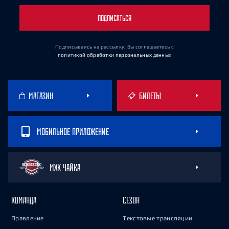
ПОДПИСАТЬСЯ
Подписываясь на рассылку, Вы соглашаетесь
с
политикой обработки персональных данных
МАГАЗИН
БИЛЕТЫ
МОБИЛЬНОЕ ПРИЛОЖЕНИЕ
МХК ЧАЙКА
КОМАНДА
СЕЗОН
Правление
Текстовые трансляции