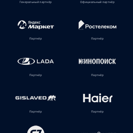
Генеральный партнёр
Официальный партнёр
Партнёр
Партнёр
Партнёр
Партнёр
Партнёр
Партнёр