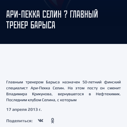
АРИ-ПЕККА СЕЛИН ? ГЛАВНЫЙ
ТРЕНЕР БАРЫСА
Главным тренером Барыса назначен 50-летний финский
специалист Ари-Пекка Селин. На этом посту он сменит
Владимира Крикунова, вернувшегося в Нефтехимик.
Последним клубом Селина, с которым
17 апреля 2013 г.
Поделиться: