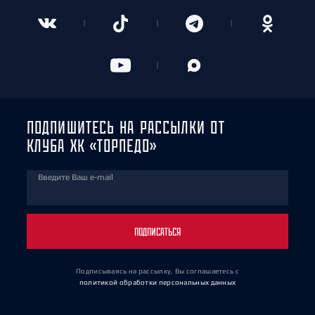
ПОДПИШИТЕСЬ НА РАССЫЛКИ ОТ
КЛУБА ХК «ТОРПЕДО»
Введите Ваш e-mail
ПОДПИСАТЬСЯ
Подписываясь на рассылку, Вы соглашаетесь
с
политикой обработки персональных данных