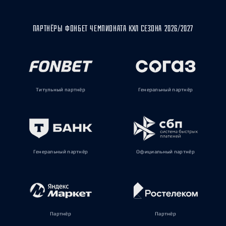
ПАРТНЁРЫ ФОНБЕТ ЧЕМПИОНАТА КХЛ СЕЗОНА 2026/2027
Титульный партнёр
Генеральный партнёр
Генеральный партнёр
Официальный партнёр
Партнёр
Партнёр