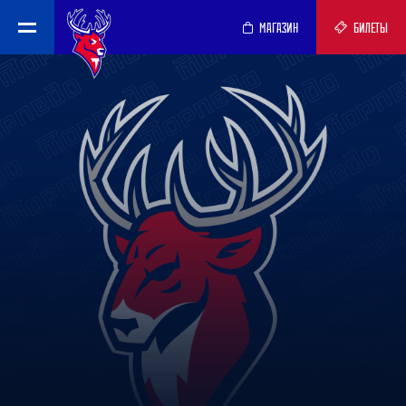
МАГАЗИН
БИЛЕТЫ