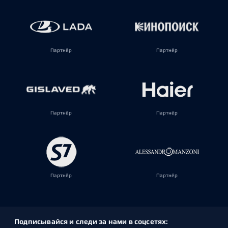
Партнёр
Партнёр
Партнёр
Партнёр
Партнёр
Партнёр
Подписывайся и следи за нами в соцсетях: