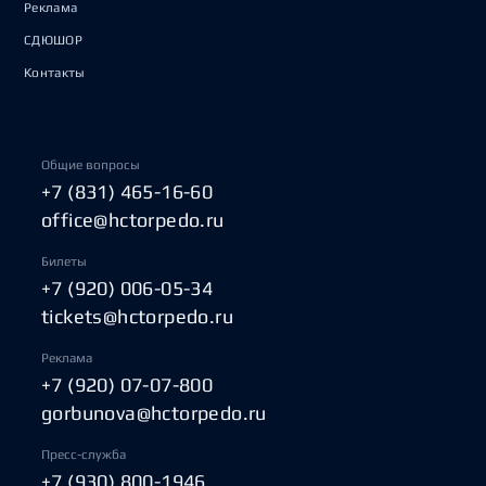
Реклама
СДЮШОР
Контакты
Общие вопросы
+7 (831) 465-16-60
office@hctorpedo.ru
Билеты
+7 (920) 006-05-34
tickets@hctorpedo.ru
Реклама
+7 (920) 07-07-800
gorbunova@hctorpedo.ru
Пресс-служба
+7 (930) 800-1946