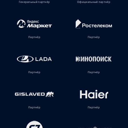
Генеральный партнёр
Официальный партнёр
Партнёр
Партнёр
Партнёр
Партнёр
Партнёр
Партнёр