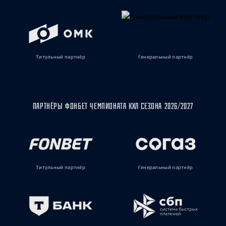
Титульный партнёр
Генеральный партнёр
ПАРТНЁРЫ ФОНБЕТ ЧЕМПИОНАТА КХЛ СЕЗОНА 2026/2027
Титульный партнёр
Генеральный партнёр