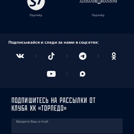
Партнёр
Партнёр
Подписывайся и следи за нами в соцсетях:
ПОДПИШИТЕСЬ НА РАССЫЛКИ ОТ
КЛУБА ХК «ТОРПЕДО»
Введите Ваш e-mail