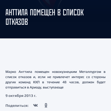
АНТТИЛА ПОМЕЩЕН В СПИСОК
ОТКАЗОВ
Марко Анттила помещен новокузнецким Металлургом в
список отказов и, если не привлечет интерес со стороны
других команд КХЛ в течение 48 часов, должен будет
отправиться в Ариаду, выступающе
9 октября 2013 г.
Поделиться: