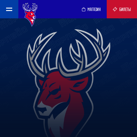
МАГАЗИН
БИЛЕТЫ