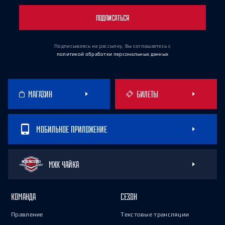
ПОДПИСАТЬСЯ
Подписываясь на рассылку, Вы соглашаетесь
с
политикой обработки персональных данных
МАГАЗИН
БИЛЕТЫ
МОБИЛЬНОЕ ПРИЛОЖЕНИЕ
МХК ЧАЙКА
КОМАНДА
СЕЗОН
Правление
Текстовые трансляции