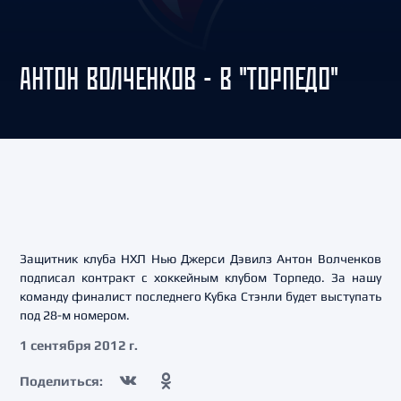
АНТОН ВОЛЧЕНКОВ - В "ТОРПЕДО"
Защитник клуба НХЛ Нью Джерси Дэвилз Антон Волченков
подписал контракт с хоккейным клубом Торпедо. За нашу
команду финалист последнего Кубка Стэнли будет выступать
под 28-м номером.
1 сентября 2012 г.
Поделиться: