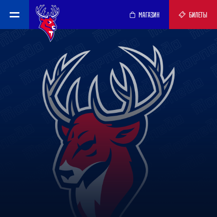
МАГАЗИН
БИЛЕТЫ