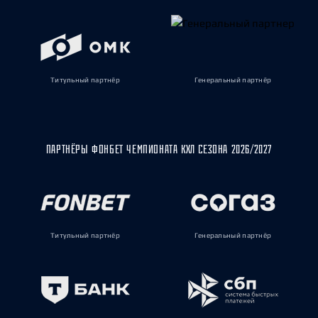
Титульный партнёр
Генеральный партнёр
ПАРТНЁРЫ ФОНБЕТ ЧЕМПИОНАТА КХЛ СЕЗОНА 2026/2027
Титульный партнёр
Генеральный партнёр