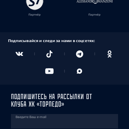
Партнёр
Партнёр
Подписывайся и следи за нами в соцсетях:
ПОДПИШИТЕСЬ НА РАССЫЛКИ ОТ
КЛУБА ХК «ТОРПЕДО»
Введите Ваш e-mail