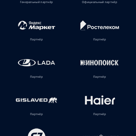
Генеральный партнёр
Официальный партнёр
Партнёр
Партнёр
Партнёр
Партнёр
Партнёр
Партнёр