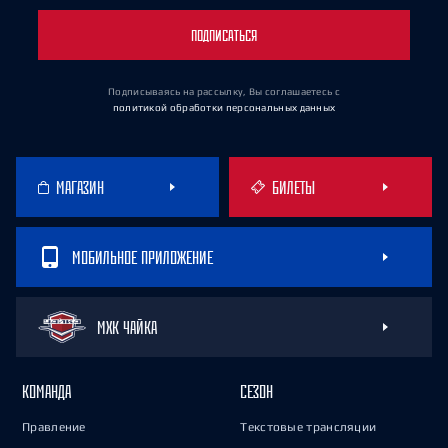
ПОДПИСАТЬСЯ
Подписываясь на рассылку, Вы соглашаетесь
с
политикой обработки персональных данных
МАГАЗИН
БИЛЕТЫ
МОБИЛЬНОЕ ПРИЛОЖЕНИЕ
МХК ЧАЙКА
КОМАНДА
СЕЗОН
Правление
Текстовые трансляции