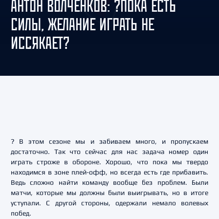
АНТОН ВОЛЧЕНКОВ: ?ПОКА ЕСТЬ
СИЛЫ, ЖЕЛАНИЕ ИГРАТЬ НЕ
ИССЯКАЕТ?
? В этом сезоне мы и забиваем много, и пропускаем
достаточно. Так что сейчас для нас задача номер один
играть строже в обороне. Хорошо, что пока мы твердо
находимся в зоне плей-офф, но всегда есть где прибавить.
Ведь сложно найти команду вообще без проблем. Были
матчи, которые мы должны были выигрывать, но в итоге
уступали. С другой стороны, одержали немало волевых
побед.