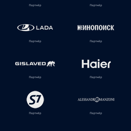
Партнёр
Партнёр
Партнёр
Партнёр
Партнёр
Партнёр
Партнёр
Партнёр