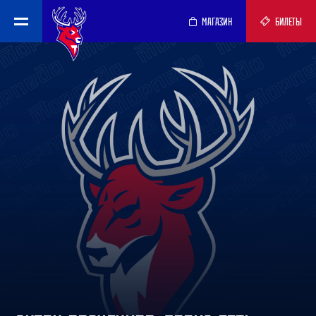
МАГАЗИН
БИЛЕТЫ