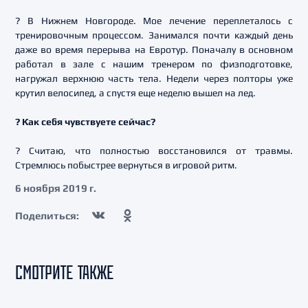
? В Нижнем Новгороде. Мое лечение переплеталось с
тренировочным процессом. Занимался почти каждый день
даже во время перерыва на Евротур. Поначалу в основном
работал в зале с нашим тренером по физподготовке,
нагружал верхнюю часть тела. Недели через полторы уже
крутил велосипед, а спустя еще неделю вышел на лед.
? Как себя чувствуете сейчас?
? Считаю, что полностью восстановился от травмы.
Стремлюсь побыстрее вернуться в игровой ритм.
6 ноября 2019 г.
Поделиться:
СМОТРИТЕ ТАКЖЕ