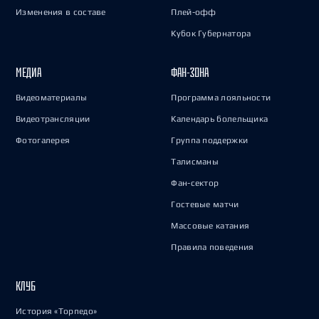
Изменения в составе
Плей-офф
Кубок Губернатора
МЕДИА
ФАН-ЗОНА
Видеоматериалы
Программа лояльности
Видеотрансляции
Календарь болельщика
Фотогалерея
Группа поддержки
Талисманы
Фан-сектор
Гостевые матчи
Массовые катания
Правила поведения
КЛУБ
История «Торпедо»