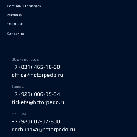
Легенды «Торпедо»
Реклама
СДЮШОР
Контакты
Общие вопросы
+7 (831) 465-16-60
office@hctorpedo.ru
Билеты
+7 (920) 006-05-34
tickets@hctorpedo.ru
Реклама
+7 (920) 07-07-800
gorbunova@hctorpedo.ru