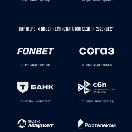
Титульный партнёр
Генеральный партнёр
ПАРТНЁРЫ ФОНБЕТ ЧЕМПИОНАТА КХЛ СЕЗОНА 2026/2027
Титульный партнёр
Генеральный партнёр
Генеральный партнёр
Официальный партнёр