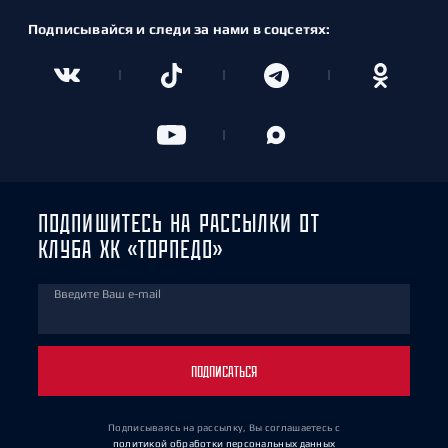
Подписывайся и следи за нами в соцсетях:
ПОДПИШИТЕСЬ НА РАССЫЛКИ ОТ
КЛУБА ХК «ТОРПЕДО»
Введите Ваш e-mail
ПОДПИСАТЬСЯ
Подписываясь на рассылку, Вы соглашаетесь
с
политикой обработки персональных данных