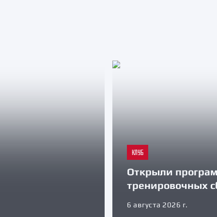
КЛУБ
Открыли програ
тренировочных с
6 августа 2026 г.