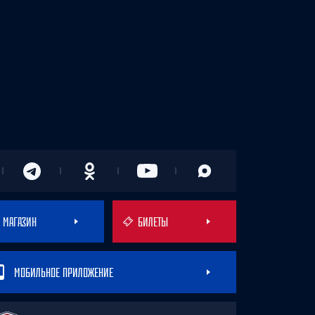
МАГАЗИН
БИЛЕТЫ
МОБИЛЬНОЕ ПРИЛОЖЕНИЕ