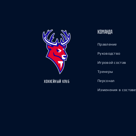
КОМАНДА
Правление
Руководство
Игровой состав
Тренеры
Персонал
ХОККЕЙНЫЙ КЛУБ
Изменения в составе