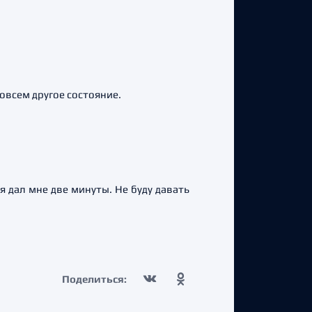
овсем другое состояние.
я дал мне две минуты. Не буду давать
Поделиться: