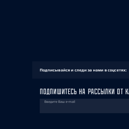
Подписывайся и следи за нами в соцсетях:
ПОДПИШИТЕСЬ НА РАССЫЛКИ ОТ К
Введите Ваш e-mail