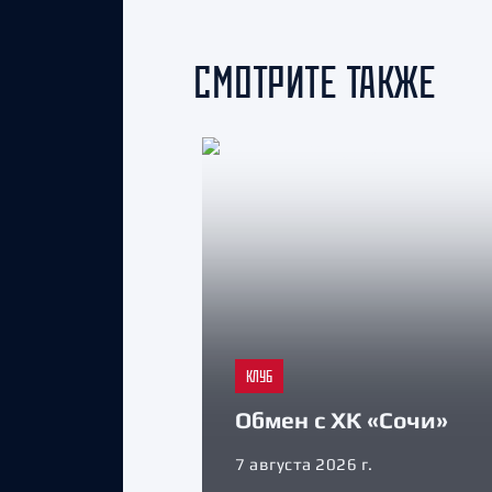
СМОТРИТЕ ТАКЖЕ
КЛУБ
Обмен с ХК «Сочи»
7 августа 2026 г.