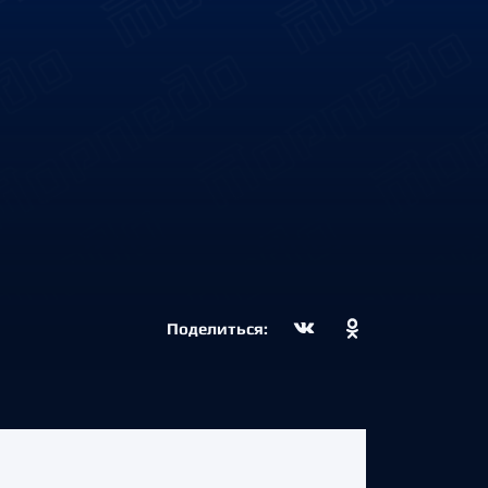
Поделиться: