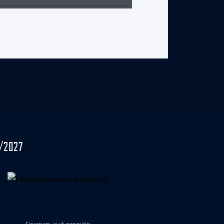
/2027