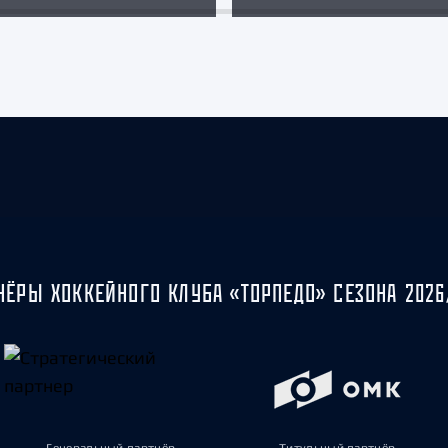
НЁРЫ ХОККЕЙНОГО КЛУБА «ТОРПЕДО» СЕЗОНА 2026