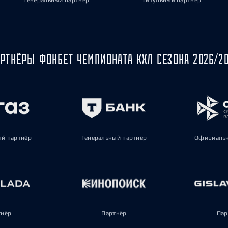
Генеральный партнёр
Титульный партнёр
РТНЁРЫ ФОНБЕТ ЧЕМПИОНАТА КХЛ СЕЗОНА 2026/2
ый партнёр
Генеральный партнёр
Официальн
тнёр
Партнёр
Пар