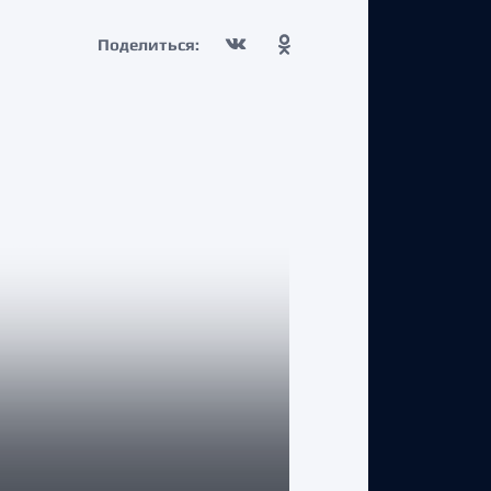
Поделиться:
КЛУБ