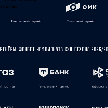
Генеральный партнёр
Титульный партнёр
РТНЁРЫ ФОНБЕТ ЧЕМПИОНАТА КХЛ СЕЗОНА 2026/2
ый партнёр
Генеральный партнёр
Официальн