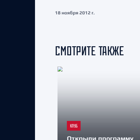
18 ноября 2012 г.
СМОТРИТЕ ТАКЖЕ
КЛУБ
Открыли программу