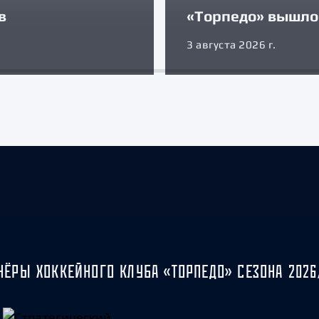
в
«Торпедо» вышло 
3 августа 2026 г.
НЁРЫ ХОККЕЙНОГО КЛУБА «ТОРПЕДО» СЕЗОНА 2026