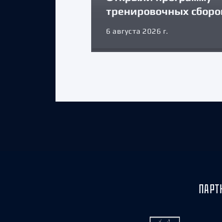
тренировочных сборо
6 августа 2026 г.
ПАРТ