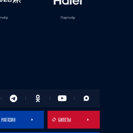
тнёр
Партнёр
МАГАЗИН
БИЛЕТЫ