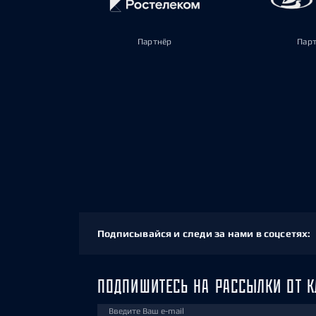
Партнёр
Пар
Подписывайся и следи за нами в соцсетях:
ПОДПИШИТЕСЬ НА РАССЫЛКИ ОТ К
Введите Ваш e-mail