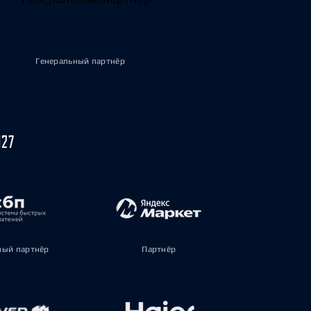
Генеральный партнёр
027
ый партнёр
Партнёр