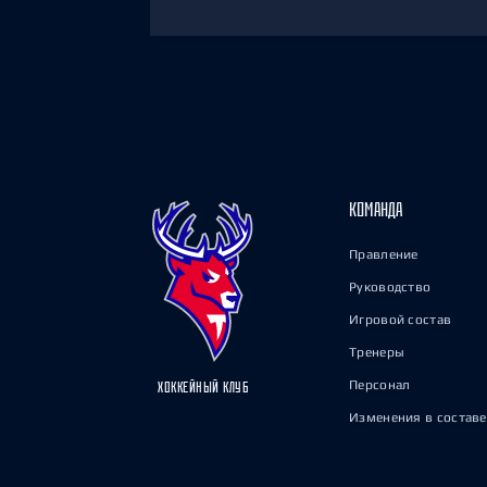
КОМАНДА
Правление
Руководство
Игровой состав
Тренеры
Персонал
ХОККЕЙНЫЙ КЛУБ
Изменения в составе