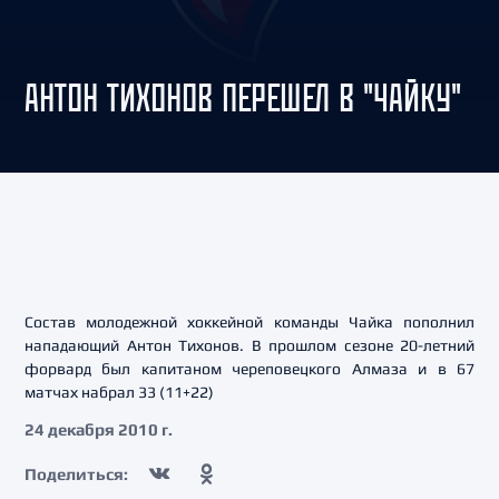
АНТОН ТИХОНОВ ПЕРЕШЕЛ В "ЧАЙКУ"
Состав молодежной хоккейной команды Чайка пополнил
нападающий Антон Тихонов. В прошлом сезоне 20-летний
форвард был капитаном череповецкого Алмаза и в 67
матчах набрал 33 (11+22)
24 декабря 2010 г.
Поделиться: