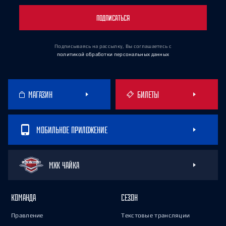
ПОДПИСАТЬСЯ
Подписываясь на рассылку, Вы соглашаетесь
с
политикой обработки персональных данных
МАГАЗИН
БИЛЕТЫ
МОБИЛЬНОЕ ПРИЛОЖЕНИЕ
МХК ЧАЙКА
КОМАНДА
СЕЗОН
Правление
Текстовые трансляции