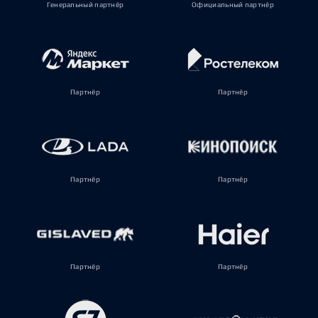
Генеральный партнёр
Официальный партнёр
Партнёр
Партнёр
Партнёр
Партнёр
Партнёр
Партнёр