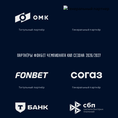
Титульный партнёр
Генеральный партнёр
ПАРТНЁРЫ ФОНБЕТ ЧЕМПИОНАТА КХЛ СЕЗОНА 2026/2027
Титульный партнёр
Генеральный партнёр