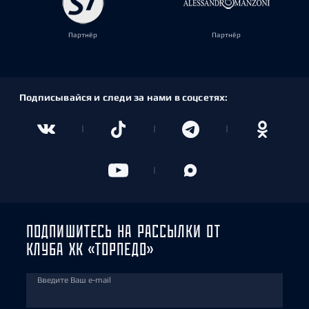
Партнёр
Партнёр
Подписывайся и следи за нами в соцсетях:
ПОДПИШИТЕСЬ НА РАССЫЛКИ ОТ
КЛУБА ХК «ТОРПЕДО»
Введите Ваш e-mail