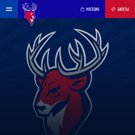
МАГАЗИН
БИЛЕТЫ