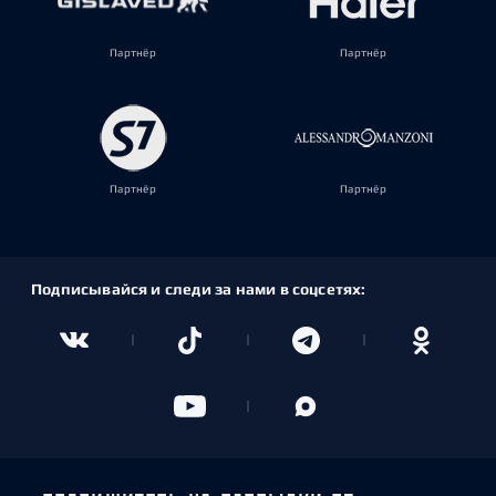
Партнёр
Партнёр
Партнёр
Партнёр
Подписывайся и следи за нами в соцсетях: