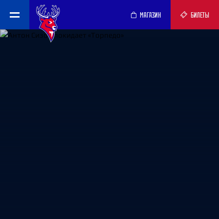
МАГАЗИН
БИЛЕТЫ