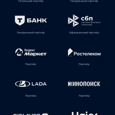
Титульный партнёр
Генеральный партнёр
Генеральный партнёр
Официальный партнёр
Партнёр
Партнёр
Партнёр
Партнёр