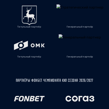
Титульный партнёр
Генеральный партнёр
Титульный партнёр
Генеральный партнёр
ПАРТНЁРЫ ФОНБЕТ ЧЕМПИОНАТА КХЛ СЕЗОНА 2026/2027