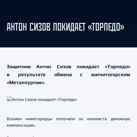
АНТОН СИЗОВ ПОКИДАЕТ «ТОРПЕДО»
Защитник Антон Сизов покидает «Торпедо»
в результате обмена с магнитогорским
«Металлургом».
Взамен нижегородцы получили за хоккеиста денежную
компенсацию.