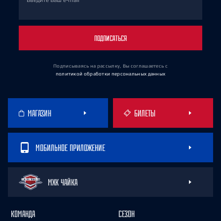
Введите Ваш e-mail
ПОДПИСАТЬСЯ
Подписываясь на рассылку, Вы соглашаетесь
с
политикой обработки персональных данных
МАГАЗИН
БИЛЕТЫ
МОБИЛЬНОЕ ПРИЛОЖЕНИЕ
МХК ЧАЙКА
КОМАНДА
СЕЗОН