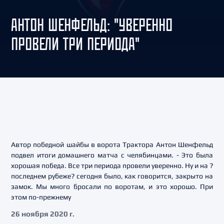
АНТОН ШЕНФЕЛЬД: "УВЕРЕННО
ПРОВЕЛИ ТРИ ПЕРИОДА"
Автор победной шайбы в ворота Трактора Антон Шенфельд
подвел итоги домашнего матча с челябинцами. - Это была
хорошая победа. Все три периода провели уверенно. Ну и на ?
последнем рубеже? сегодня было, как говорится, закрыто на
замок. Мы много бросали по воротам, и это хорошо. При
этом по-прежнему
26 ноября 2020 г.