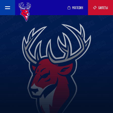
МАГАЗИН
БИЛЕТЫ