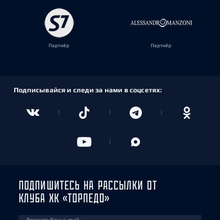
Партнёр
Партнёр
Подписывайся и следи за нами в соцсетях:
ПОДПИШИТЕСЬ НА РАССЫЛКИ ОТ
КЛУБА ХК «ТОРПЕДО»