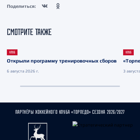
Поделиться:
СМОТРИТЕ ТАКЖЕ
КЛУБ
КЛУБ
Открыли программу тренировочных сборов
«Торпе
6 августа 2026 г.
3 августа
ПАРТНЁРЫ ХОККЕЙНОГО КЛУБА «ТОРПЕДО» СЕЗОНА 2026/2027