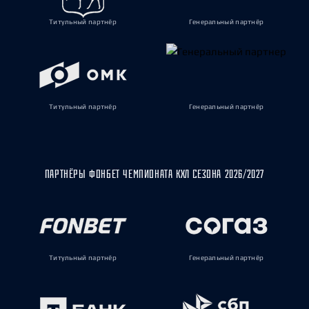
Титульный партнёр
Генеральный партнёр
Титульный партнёр
Генеральный партнёр
ПАРТНЁРЫ ФОНБЕТ ЧЕМПИОНАТА КХЛ СЕЗОНА 2026/2027
Титульный партнёр
Генеральный партнёр