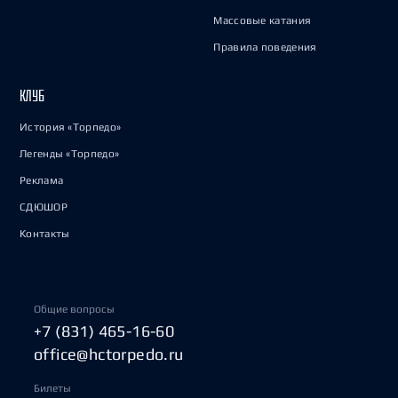
Массовые катания
Правила поведения
КЛУБ
История «Торпедо»
Легенды «Торпедо»
Реклама
СДЮШОР
Контакты
Общие вопросы
+7 (831) 465-16-60
office@hctorpedo.ru
Билеты