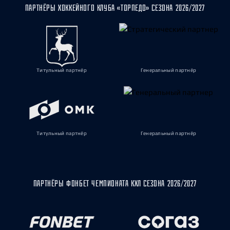
ПАРТНЁРЫ ХОККЕЙНОГО КЛУБА «ТОРПЕДО» СЕЗОНА 2026/2027
Титульный партнёр
Генеральный партнёр
Титульный партнёр
Генеральный партнёр
ПАРТНЁРЫ ФОНБЕТ ЧЕМПИОНАТА КХЛ СЕЗОНА 2026/2027