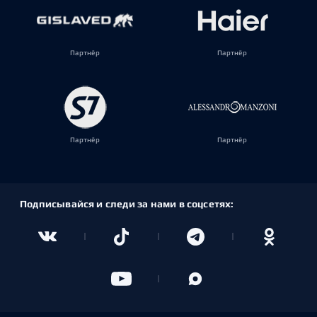
Партнёр
Партнёр
Партнёр
Партнёр
Подписывайся и следи за нами в соцсетях: