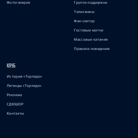
Фотогалерея
Группа поддержки
Талисманы
Фан-сектор
Гостевые матчи
Массовые катания
Правила поведения
КЛУБ
История «Торпедо»
Легенды «Торпедо»
Реклама
СДЮШОР
Контакты