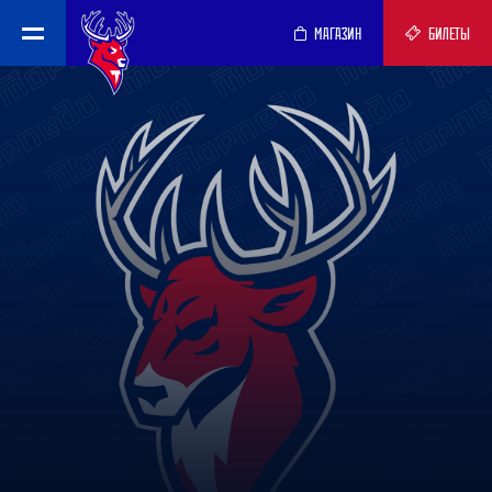
МАГАЗИН
БИЛЕТЫ