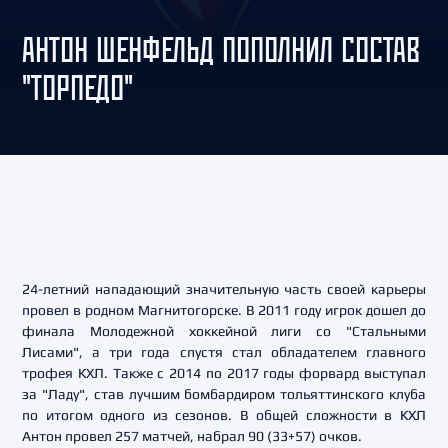
АНТОН ШЕНФЕЛЬД ПОПОЛНИЛ СОСТАВ
"ТОРПЕДО"
24-летний нападающий значительную часть своей карьеры
провел в родном Магнитогорске. В 2011 году игрок дошел до
финала Молодежной хоккейной лиги со "Стальными
Лисами", а три года спустя стал обладателем главного
трофея КХЛ. Также с 2014 по 2017 годы форвард выступал
за "Ладу", став лучшим бомбардиром тольяттинского клуба
по итогом одного из сезонов. В общей сложности в КХЛ
Антон провел 257 матчей, набрал 90 (33+57) очков.