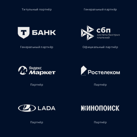
Титульный партнёр
Генеральный партнёр
Генеральный партнёр
Официальный партнёр
Партнёр
Партнёр
Партнёр
Партнёр