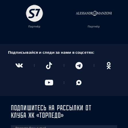
Партнёр
Партнёр
Подписывайся и следи за нами в соцсетях:
ПОДПИШИТЕСЬ НА РАССЫЛКИ ОТ
КЛУБА ХК «ТОРПЕДО»