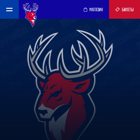
МАГАЗИН
БИЛЕТЫ