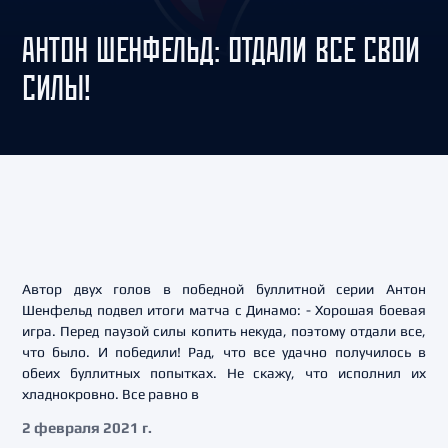
АНТОН ШЕНФЕЛЬД: ОТДАЛИ ВСЕ СВОИ
СИЛЫ!
Автор двух голов в победной буллитной серии Антон
Шенфельд подвел итоги матча с Динамо: - Хорошая боевая
игра. Перед паузой силы копить некуда, поэтому отдали все,
что было. И победили! Рад, что все удачно получилось в
обеих буллитных попытках. Не скажу, что исполнил их
хладнокровно. Все равно в
2 февраля 2021 г.