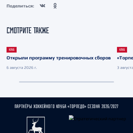
Поделиться:
СМОТРИТЕ ТАКЖЕ
КЛУБ
КЛУБ
Открыли программу тренировочных сборов
«Торпе
6 августа 2026 г.
3 августа
ПАРТНЁРЫ ХОККЕЙНОГО КЛУБА «ТОРПЕДО» СЕЗОНА 2026/2027