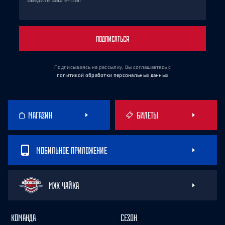
Введите Ваш e-mail
ПОДПИСАТЬСЯ
Подписываясь на рассылку, Вы соглашаетесь
с
политикой обработки персональных данных
МАГАЗИН
БИЛЕТЫ
МОБИЛЬНОЕ ПРИЛОЖЕНИЕ
МХК ЧАЙКА
КОМАНДА
СЕЗОН