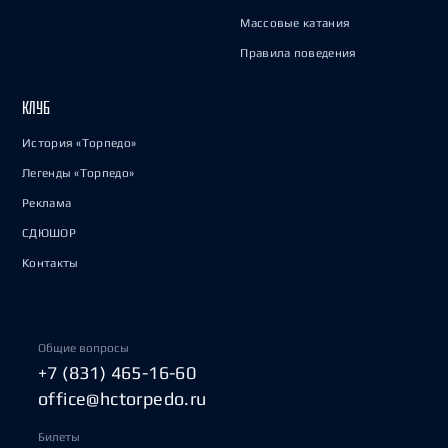
Массовые катания
Правила поведения
КЛУБ
История «Торпедо»
Легенды «Торпедо»
Реклама
СДЮШОР
Контакты
Общие вопросы
+7 (831) 465-16-60
office@hctorpedo.ru
Билеты