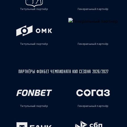
Титульный партнёр
Генеральный партнёр
Титульный партнёр
Генеральный партнёр
ПАРТНЁРЫ ФОНБЕТ ЧЕМПИОНАТА КХЛ СЕЗОНА 2026/2027
Титульный партнёр
Генеральный партнёр