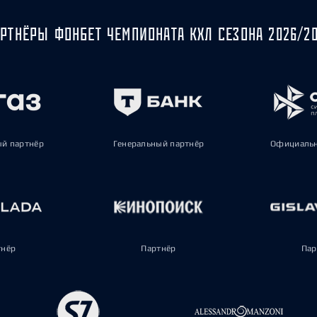
РТНЁРЫ ФОНБЕТ ЧЕМПИОНАТА КХЛ СЕЗОНА 2026/2
ый партнёр
Генеральный партнёр
Официальн
тнёр
Партнёр
Пар