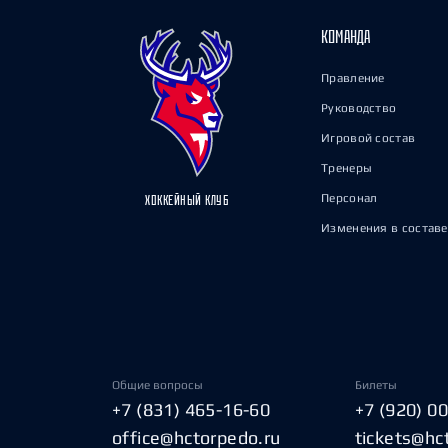
КОМАНДА
Правление
Руководство
Игровой состав
Тренеры
Персонал
ХОККЕЙНЫЙ КЛУБ
Изменения в составе
Общие вопросы
Билеты
+7 (831) 465-16-60
+7 (920) 0
office@hctorpedo.ru
tickets@hc