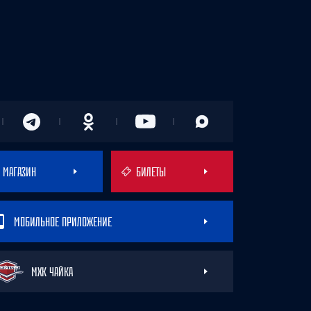
МАГАЗИН
БИЛЕТЫ
МОБИЛЬНОЕ ПРИЛОЖЕНИЕ
МХК ЧАЙКА