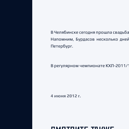
В Челябинске сегодня прошла свадьба
Напомним, Бурдасов несколько дней 
Петербург.
В регулярном чемпионате КХЛ-2011/12
4 июня 2012 г.