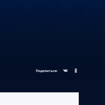
Поделиться: