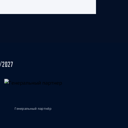
/2027
Генеральный партнёр