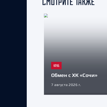
СМОТРИТЕ ТАКЖЕ
КЛУБ
Обмен с ХК «Сочи»
7 августа 2026 г.