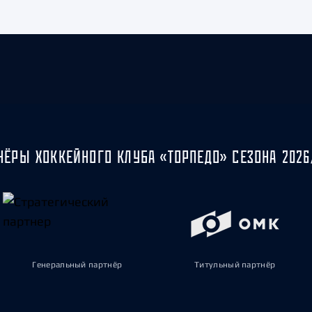
НЁРЫ ХОККЕЙНОГО КЛУБА «ТОРПЕДО» СЕЗОНА 2026
Генеральный партнёр
Титульный партнёр