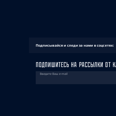
Подписывайся и следи за нами в соцсетях:
ПОДПИШИТЕСЬ НА РАССЫЛКИ ОТ К
Введите Ваш e-mail