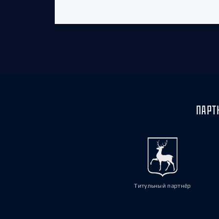
ПАРТ
Титульный партнёр