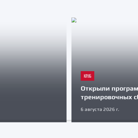
КЛУБ
Открыли програ
тренировочных с
6 августа 2026 г.