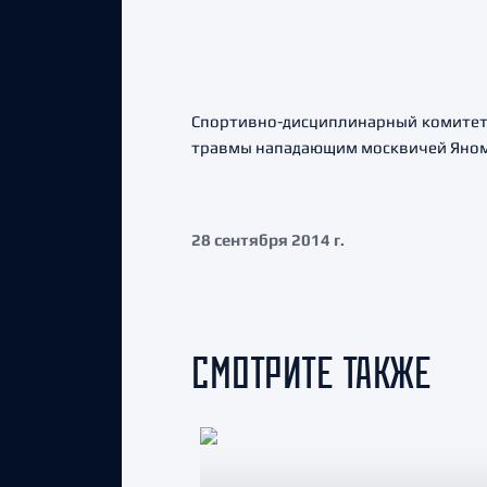
Спортивно-дисциплинарный комитет 
травмы нападающим москвичей Яном
28 сентября 2014 г.
СМОТРИТЕ ТАКЖЕ