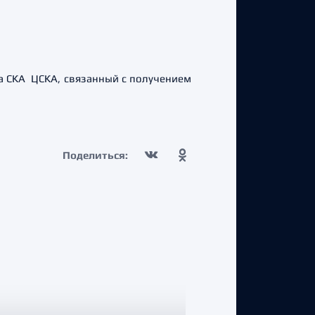
а СКА ЦСКА, связанный с получением
Поделиться: