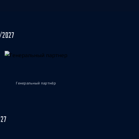
/2027
Генеральный партнёр
027