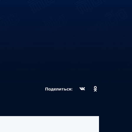
Поделиться: