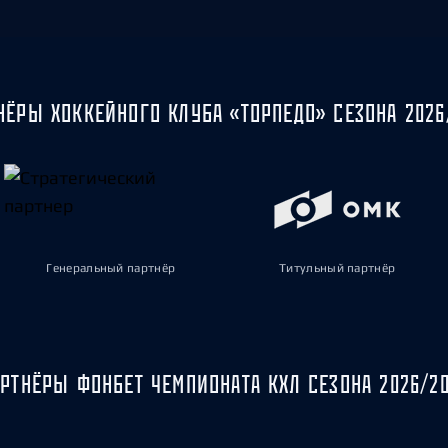
НЁРЫ ХОККЕЙНОГО КЛУБА «ТОРПЕДО» СЕЗОНА 2026
Генеральный партнёр
Титульный партнёр
РТНЁРЫ ФОНБЕТ ЧЕМПИОНАТА КХЛ СЕЗОНА 2026/2