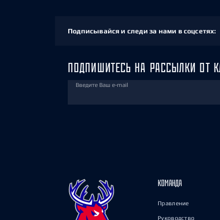
Подписывайся и следи за нами в соцсетях:
ПОДПИШИТЕСЬ НА РАССЫЛКИ ОТ К
Введите Ваш e-mail
КОМАНДА
Правление
Руководство