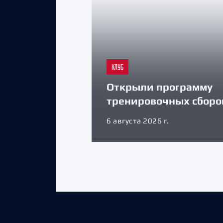
КЛУБ
Открыли программу
тренировочных сборо
6 августа 2026 г.