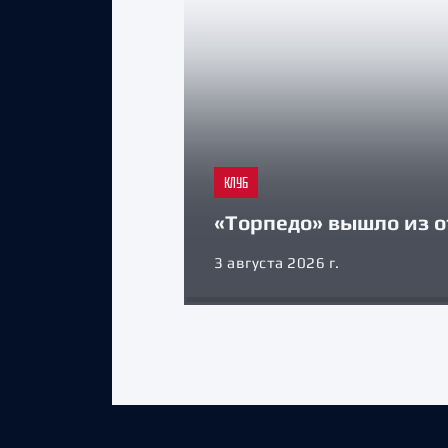
КЛУБ
«Торпедо» вышло из о
3 августа 2026 г.