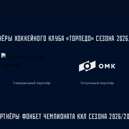
НЁРЫ ХОККЕЙНОГО КЛУБА «ТОРПЕДО» СЕЗОНА 2026
Генеральный партнёр
Титульный партнёр
РТНЁРЫ ФОНБЕТ ЧЕМПИОНАТА КХЛ СЕЗОНА 2026/2