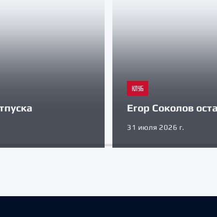
КЛУБ
тпуска
Егор Соколов оста
31 июля 2026 г.