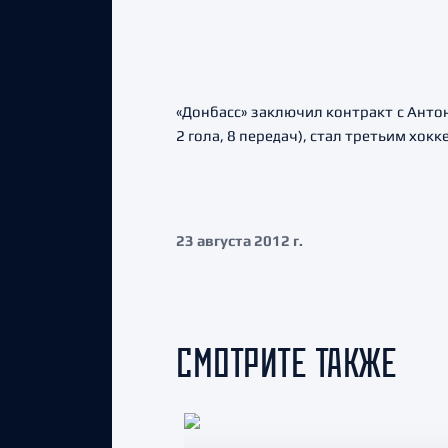
«Донбасс» заключил контракт с Анто
2 гола, 8 передач), стал третьим хо
23 августа 2012 г.
СМОТРИТЕ ТАКЖЕ