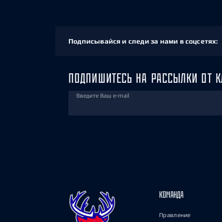
Подписывайся и следи за нами в соцсетях:
ПОДПИШИТЕСЬ НА РАССЫЛКИ ОТ К
Введите Ваш e-mail
КОМАНДА
Правление