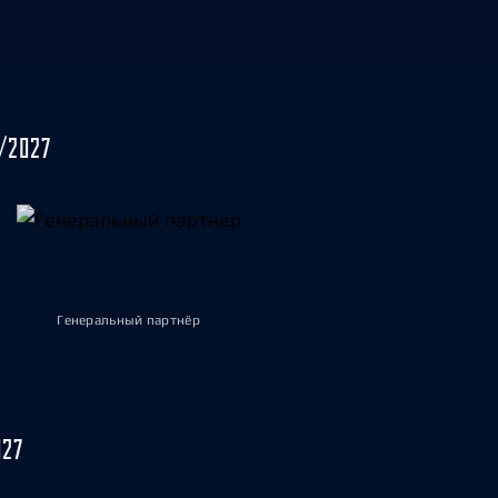
/2027
Генеральный партнёр
027