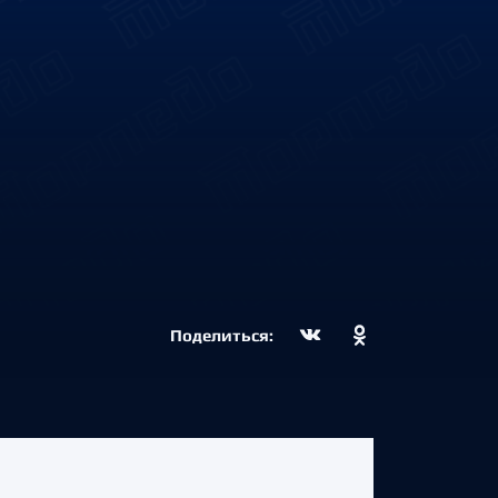
Поделиться: