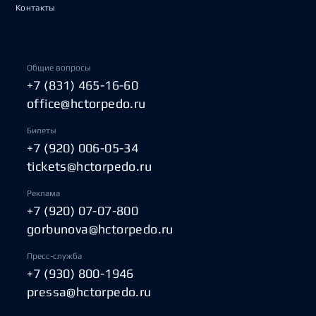
Контакты
Общие вопросы
+7 (831) 465-16-60
office@hctorpedo.ru
Билеты
+7 (920) 006-05-34
tickets@hctorpedo.ru
Реклама
+7 (920) 07-07-800
gorbunova@hctorpedo.ru
Пресс-служба
+7 (930) 800-1946
pressa@hctorpedo.ru