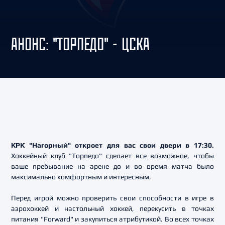
АНОНС: "ТОРПЕДО" - ЦСКА
КРК "Нагорный" откроет для вас свои двери в 17:30.
Хоккейный клуб "Торпедо" сделает все возможное, чтобы
ваше пребывание на арене до и во время матча было
максимально комфортным и интересным.
Перед игрой можно проверить свои способности в игре в
аэрохоккей и настольный хоккей, перекусить в точках
питания "Forward" и закупиться атрибутикой. Во всех точках