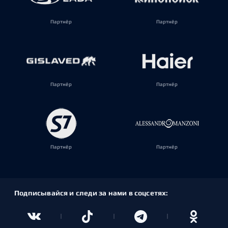
Партнёр
Партнёр
Партнёр
Партнёр
Партнёр
Партнёр
Подписывайся и следи за нами в соцсетях: