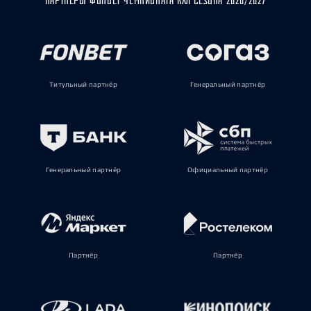
ПАРТНЁРЫ ФОНБЕТ ЧЕМПИОНАТА КХЛ СЕЗОНА 2026/2027
Титульный партнёр
Генеральный партнёр
Генеральный партнёр
Официальный партнёр
Партнёр
Партнёр