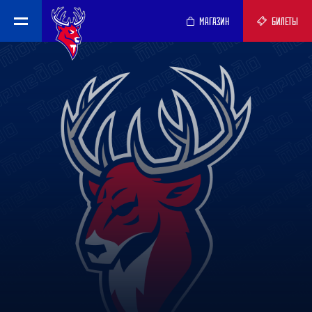
МАГАЗИН
БИЛЕТЫ