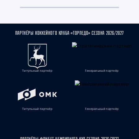
ПАРТНЁРЫ ХОККЕЙНОГО КЛУБА «ТОРПЕДО» СЕЗОНА 2026/2027
Титульный партнёр
Генеральный партнёр
Титульный партнёр
Генеральный партнёр