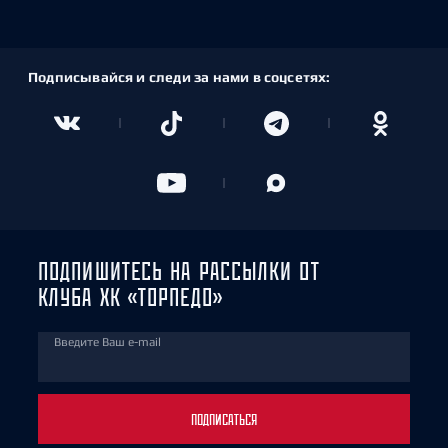
Подписывайся и следи за нами в соцсетях:
ПОДПИШИТЕСЬ НА РАССЫЛКИ ОТ
КЛУБА ХК «ТОРПЕДО»
Введите Ваш e-mail
ПОДПИСАТЬСЯ