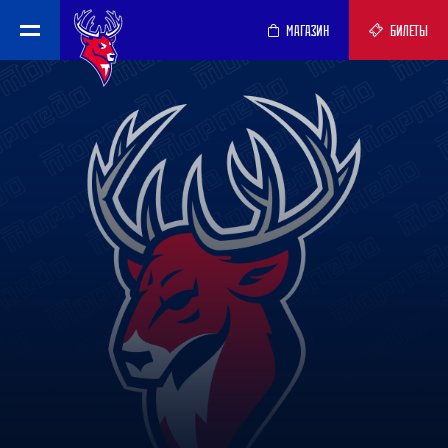
МАГАЗИН
БИЛЕТЫ