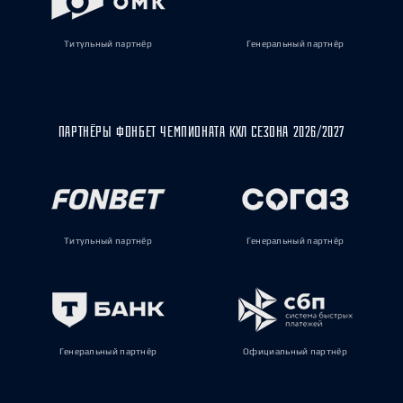
Титульный партнёр
Генеральный партнёр
ПАРТНЁРЫ ФОНБЕТ ЧЕМПИОНАТА КХЛ СЕЗОНА 2026/2027
Титульный партнёр
Генеральный партнёр
Генеральный партнёр
Официальный партнёр