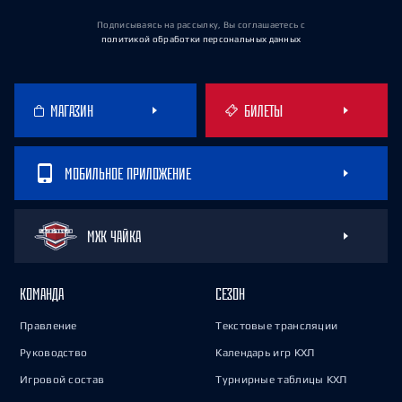
Подписываясь на рассылку, Вы соглашаетесь
с
политикой обработки персональных данных
МАГАЗИН
БИЛЕТЫ
МОБИЛЬНОЕ ПРИЛОЖЕНИЕ
МХК ЧАЙКА
КОМАНДА
СЕЗОН
Правление
Текстовые трансляции
Руководство
Календарь игр КХЛ
Игровой состав
Турнирные таблицы КХЛ