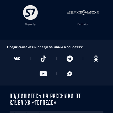
Партнёр
Партнёр
Подписывайся и следи за нами в соцсетях:
ПОДПИШИТЕСЬ НА РАССЫЛКИ ОТ
КЛУБА ХК «ТОРПЕДО»