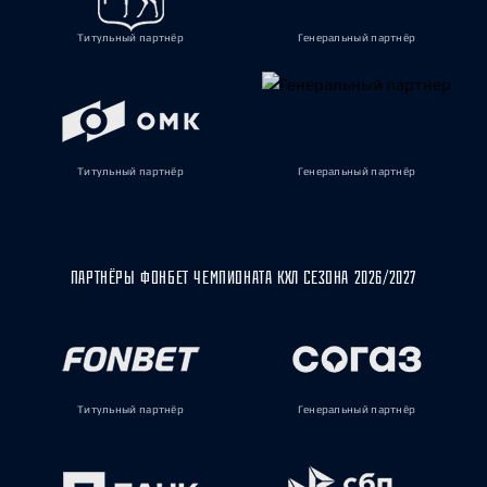
Титульный партнёр
Генеральный партнёр
Титульный партнёр
Генеральный партнёр
ПАРТНЁРЫ ФОНБЕТ ЧЕМПИОНАТА КХЛ СЕЗОНА 2026/2027
Титульный партнёр
Генеральный партнёр