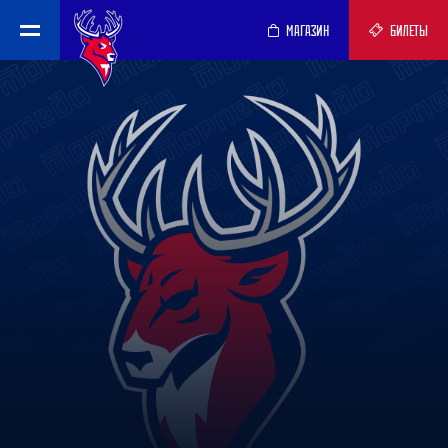
МАГАЗИН
БИЛЕТЫ