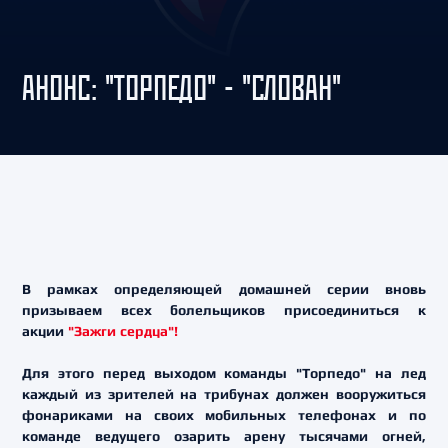
АНОНС: "ТОРПЕДО" - "СЛОВАН"
В рамках определяющей домашней серии вновь
призываем всех болельщиков присоединиться к
акции
"Зажги сердца"!
Для этого перед выходом команды "Торпедо" на лед
каждый из зрителей на трибунах должен вооружиться
фонариками на своих мобильных телефонах и по
команде ведущего озарить арену тысячами огней,