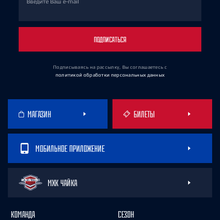
Введите Ваш e-mail
ПОДПИСАТЬСЯ
Подписываясь на рассылку, Вы соглашаетесь
с
политикой обработки персональных данных
МАГАЗИН
БИЛЕТЫ
МОБИЛЬНОЕ ПРИЛОЖЕНИЕ
МХК ЧАЙКА
КОМАНДА
СЕЗОН