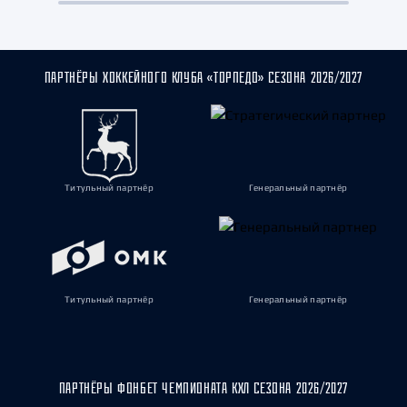
ПАРТНЁРЫ ХОККЕЙНОГО КЛУБА «ТОРПЕДО» СЕЗОНА 2026/2027
Титульный партнёр
Генеральный партнёр
Титульный партнёр
Генеральный партнёр
ПАРТНЁРЫ ФОНБЕТ ЧЕМПИОНАТА КХЛ СЕЗОНА 2026/2027