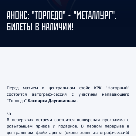
АНОНС: "ТОРПЕДО" - "МЕТАЛЛУРГ".
БИЛЕТЫ В НАЛИЧИИ!
Перед матчем в центральном фойе КРК "Нагорный"
состоится автограф-сессия с участием нападающего
"Торпедо"
Каспарса Даугавиньша
.
\n
В перерывах встречи состоится конкурсная программа с
розыгрышем призов и подарков. В первом перерыве в
центральном фойе арены (около зоны автограф-сессий)