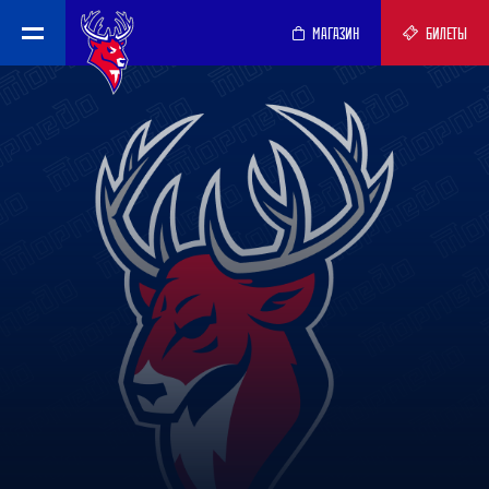
МАГАЗИН
БИЛЕТЫ