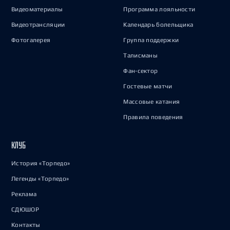
Видеоматериалы
Программа лояльности
Видеотрансляции
Календарь болельщика
Фотогалерея
Группа поддержки
Талисманы
Фан-сектор
Гостевые матчи
Массовые катания
Правила поведения
КЛУБ
История «Торпедо»
Легенды «Торпедо»
Реклама
СДЮШОР
Контакты