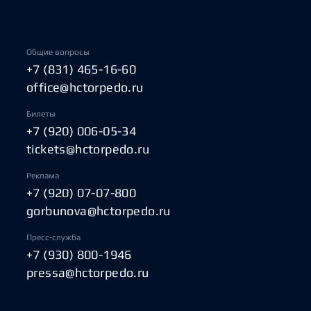
Общие вопросы
+7 (831) 465-16-60
office@hctorpedo.ru
Билеты
+7 (920) 006-05-34
tickets@hctorpedo.ru
Реклама
+7 (920) 07-07-800
gorbunova@hctorpedo.ru
Пресс-служба
+7 (930) 800-1946
pressa@hctorpedo.ru