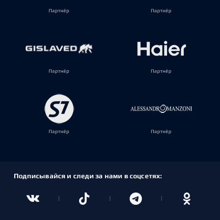
Партнёр
Партнёр
Партнёр
Партнёр
Партнёр
Партнёр
Подписывайся и следи за нами в соцсетях: