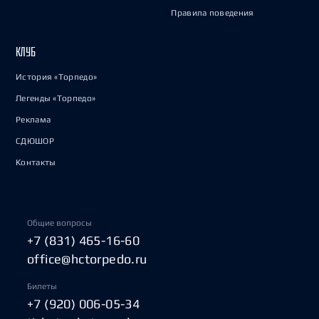
Правила поведения
КЛУБ
История «Торпедо»
Легенды «Торпедо»
Реклама
СДЮШОР
Контакты
Общие вопросы
+7 (831) 465-16-60
office@hctorpedo.ru
Билеты
+7 (920) 006-05-34