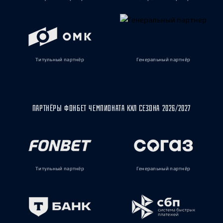
Титульный партнёр
Генеральный партнёр
ПАРТНЁРЫ ФОНБЕТ ЧЕМПИОНАТА КХЛ СЕЗОНА 2026/2027
Титульный партнёр
Генеральный партнёр