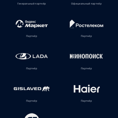
Генеральный партнёр
Официальный партнёр
Партнёр
Партнёр
Партнёр
Партнёр
Партнёр
Партнёр