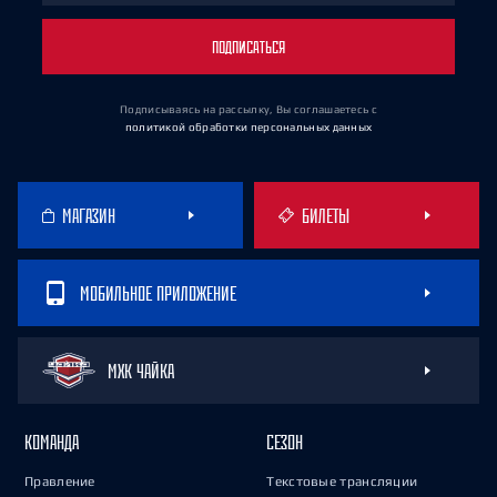
ПОДПИСАТЬСЯ
Подписываясь на рассылку, Вы соглашаетесь
с
политикой обработки персональных данных
МАГАЗИН
БИЛЕТЫ
МОБИЛЬНОЕ ПРИЛОЖЕНИЕ
МХК ЧАЙКА
КОМАНДА
СЕЗОН
Правление
Текстовые трансляции