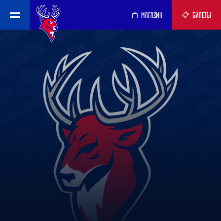
МАГАЗИН
БИЛЕТЫ