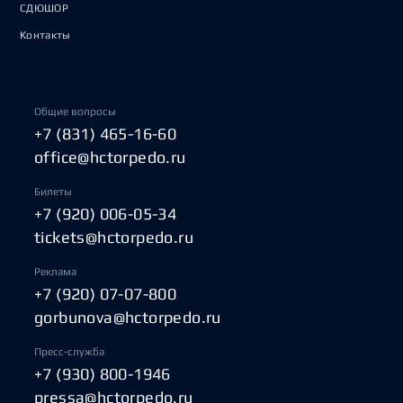
СДЮШОР
Контакты
Общие вопросы
+7 (831) 465-16-60
office@hctorpedo.ru
Билеты
+7 (920) 006-05-34
tickets@hctorpedo.ru
Реклама
+7 (920) 07-07-800
gorbunova@hctorpedo.ru
Пресс-служба
+7 (930) 800-1946
pressa@hctorpedo.ru