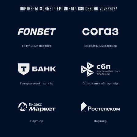
ПАРТНЁРЫ ФОНБЕТ ЧЕМПИОНАТА КХЛ СЕЗОНА 2026/2027
Титульный партнёр
Генеральный партнёр
Генеральный партнёр
Официальный партнёр
Партнёр
Партнёр