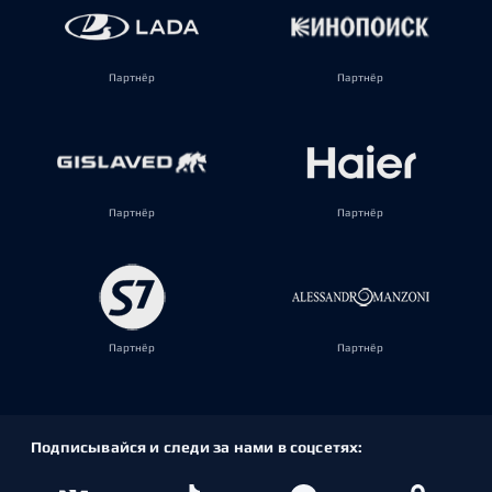
Партнёр
Партнёр
Партнёр
Партнёр
Партнёр
Партнёр
Подписывайся и следи за нами в соцсетях: