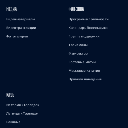
МЕДИА
ФАН-ЗОНА
Видеоматериалы
Программа лояльности
Видеотрансляции
Календарь болельщика
Фотогалерея
Группа поддержки
Талисманы
Фан-сектор
Гостевые матчи
Массовые катания
Правила поведения
КЛУБ
История «Торпедо»
Легенды «Торпедо»
Реклама