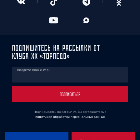
ПОДПИШИТЕСЬ НА РАССЫЛКИ ОТ
КЛУБА ХК «ТОРПЕДО»
Введите Ваш e-mail
ПОДПИСАТЬСЯ
Подписываясь на рассылку, Вы соглашаетесь
с
политикой обработки персональных данных