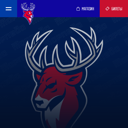
МАГАЗИН
БИЛЕТЫ