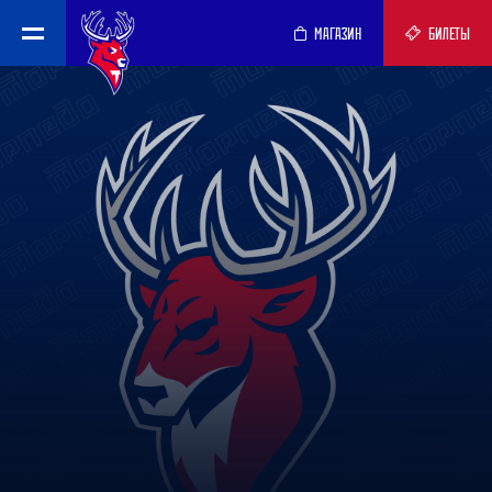
МАГАЗИН
БИЛЕТЫ