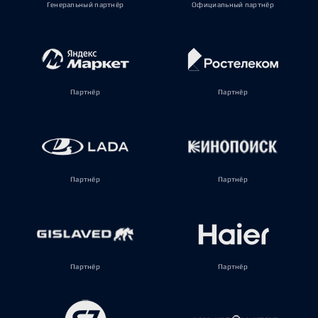
Генеральный партнёр
Официальный партнёр
Партнёр
Партнёр
Партнёр
Партнёр
Партнёр
Партнёр