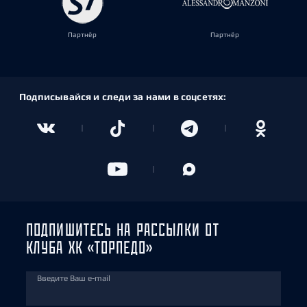
Партнёр
Партнёр
Подписывайся и следи за нами в соцсетях:
ПОДПИШИТЕСЬ НА РАССЫЛКИ ОТ
КЛУБА ХК «ТОРПЕДО»
Введите Ваш e-mail