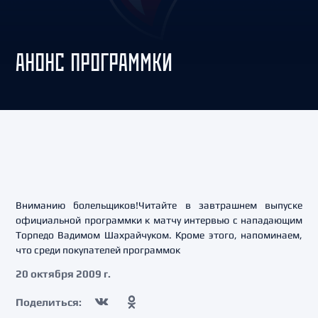
АНОНС ПРОГРАММКИ
Вниманию болельщиков!Читайте в завтрашнем выпуске
официальной программки к матчу интервью с нападающим
Торпедо Вадимом Шахрайчуком. Кроме этого, напоминаем,
что среди покупателей программок
20 октября 2009 г.
Поделиться: