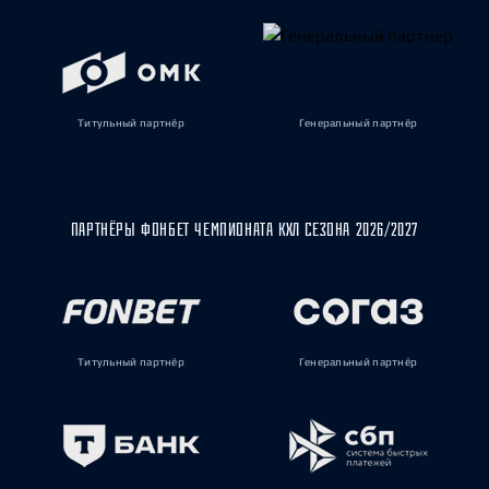
Титульный партнёр
Генеральный партнёр
ПАРТНЁРЫ ФОНБЕТ ЧЕМПИОНАТА КХЛ СЕЗОНА 2026/2027
Титульный партнёр
Генеральный партнёр