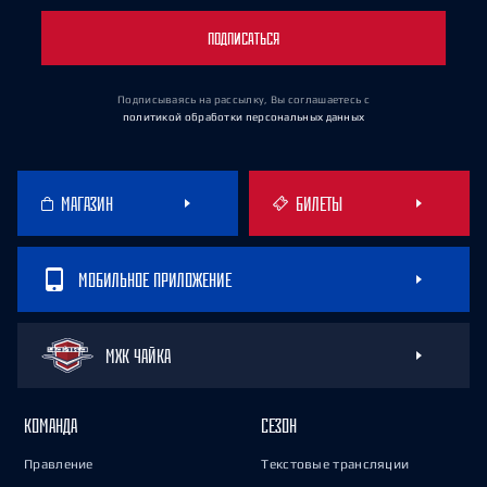
ПОДПИСАТЬСЯ
Подписываясь на рассылку, Вы соглашаетесь
с
политикой обработки персональных данных
МАГАЗИН
БИЛЕТЫ
МОБИЛЬНОЕ ПРИЛОЖЕНИЕ
МХК ЧАЙКА
КОМАНДА
СЕЗОН
Правление
Текстовые трансляции