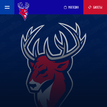
МАГАЗИН
БИЛЕТЫ