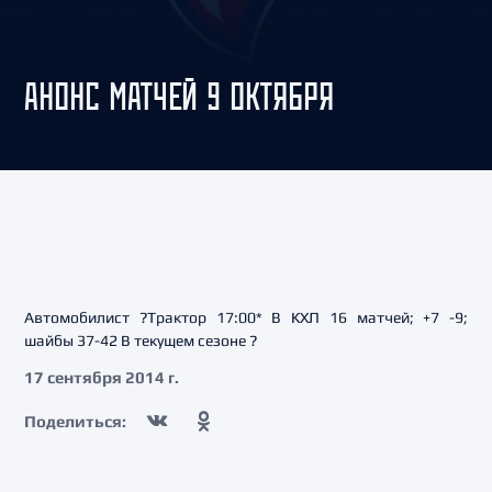
АНОНС МАТЧЕЙ 9 ОКТЯБРЯ
Автомобилист ?Трактор 17:00* В КХЛ 16 матчей; +7 -9;
шайбы 37-42 В текущем сезоне ?
17 сентября 2014 г.
Поделиться: