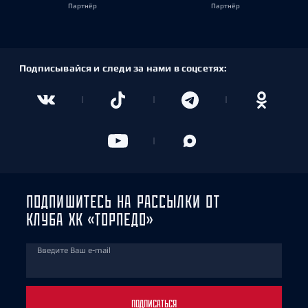
Партнёр
Партнёр
Подписывайся и следи за нами в соцсетях:
ПОДПИШИТЕСЬ НА РАССЫЛКИ ОТ
КЛУБА ХК «ТОРПЕДО»
Введите Ваш e-mail
ПОДПИСАТЬСЯ