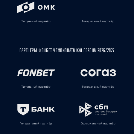
Титульный партнёр
Генеральный партнёр
ПАРТНЁРЫ ФОНБЕТ ЧЕМПИОНАТА КХЛ СЕЗОНА 2026/2027
Титульный партнёр
Генеральный партнёр
Генеральный партнёр
Официальный партнёр