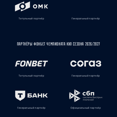
Титульный партнёр
Генеральный партнёр
ПАРТНЁРЫ ФОНБЕТ ЧЕМПИОНАТА КХЛ СЕЗОНА 2026/2027
Титульный партнёр
Генеральный партнёр
Генеральный партнёр
Официальный партнёр