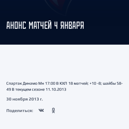
АНОНС МАТЧЕЙ 4 ЯНВАРЯ
Спартак Динамо Мн 17:00 В КХЛ 18 матчей; +10 -8; шайбы 58-
49 В текущем сезоне 11.10.2013
30 ноября 2013 г.
Поделиться: