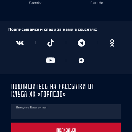
Партнёр
Партнёр
Подписывайся и следи за нами в соцсетях:
ПОДПИШИТЕСЬ НА РАССЫЛКИ ОТ
КЛУБА ХК «ТОРПЕДО»
Введите Ваш e-mail
ПОДПИСАТЬСЯ