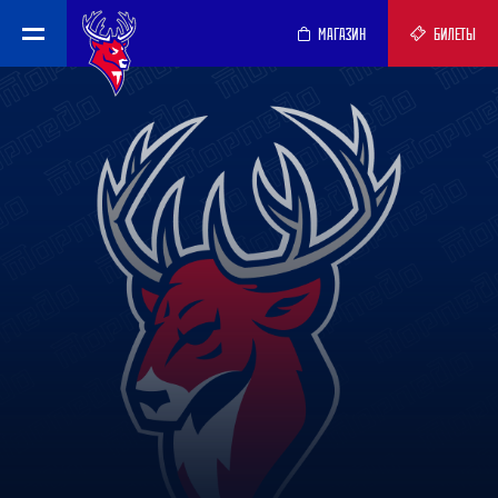
МАГАЗИН
БИЛЕТЫ