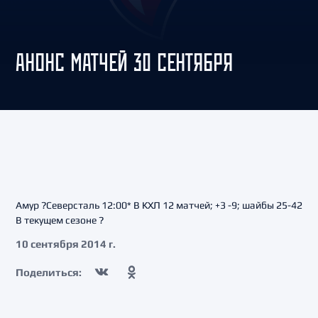
АНОНС МАТЧЕЙ 30 СЕНТЯБРЯ
Амур ?Северсталь 12:00* В КХЛ 12 матчей; +3 -9; шайбы 25-42
В текущем сезоне ?
10 сентября 2014 г.
Поделиться: