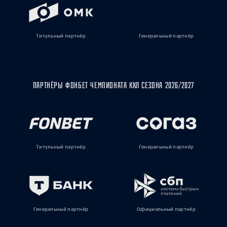
Титульный партнёр
Генеральный партнёр
ПАРТНЁРЫ ФОНБЕТ ЧЕМПИОНАТА КХЛ СЕЗОНА 2026/2027
Титульный партнёр
Генеральный партнёр
Генеральный партнёр
Официальный партнёр