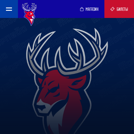
МАГАЗИН
БИЛЕТЫ