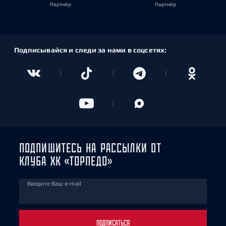
Партнёр
Партнёр
Подписывайся и следи за нами в соцсетях:
ПОДПИШИТЕСЬ НА РАССЫЛКИ ОТ
КЛУБА ХК «ТОРПЕДО»
Введите Ваш e-mail
ПОДПИСАТЬСЯ