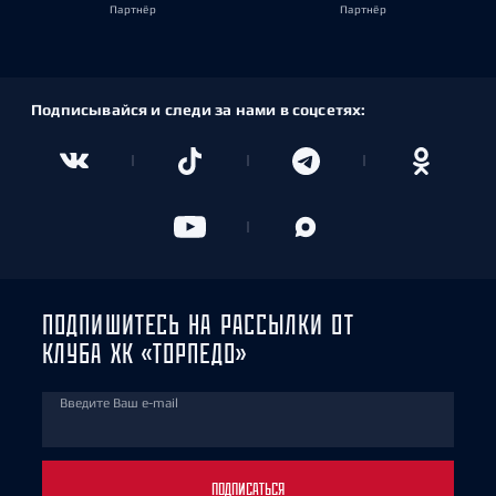
Партнёр
Партнёр
Подписывайся и следи за нами в соцсетях:
ПОДПИШИТЕСЬ НА РАССЫЛКИ ОТ
КЛУБА ХК «ТОРПЕДО»
Введите Ваш e-mail
ПОДПИСАТЬСЯ