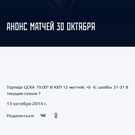
АНОНС МАТЧЕЙ 30 ОКТЯБРЯ
Торпедо ЦСКА 19:00* В КХЛ 12 матчей; +6 -6; шайбы 31-31 В
текущем сезоне ?
13 октября 2014 г.
Поделиться: