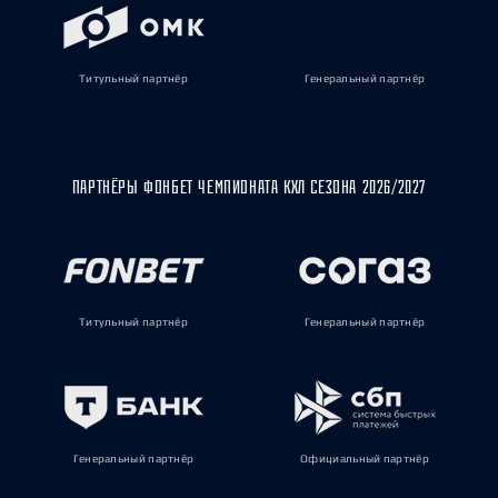
Титульный партнёр
Генеральный партнёр
ПАРТНЁРЫ ФОНБЕТ ЧЕМПИОНАТА КХЛ СЕЗОНА 2026/2027
Титульный партнёр
Генеральный партнёр
Генеральный партнёр
Официальный партнёр