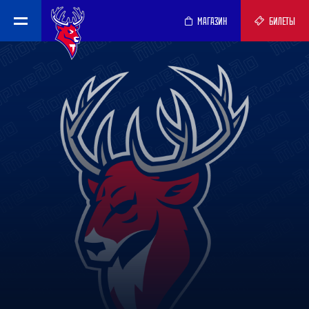
МАГАЗИН
БИЛЕТЫ