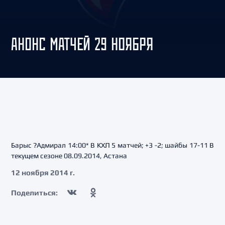
АНОНС МАТЧЕЙ 29 НОЯБРЯ
Барыс ?Адмирал 14:00* В КХЛ 5 матчей; +3 -2; шайбы 17-11 В
текущем сезоне 08.09.2014, Астана
12 ноября 2014 г.
Поделиться: