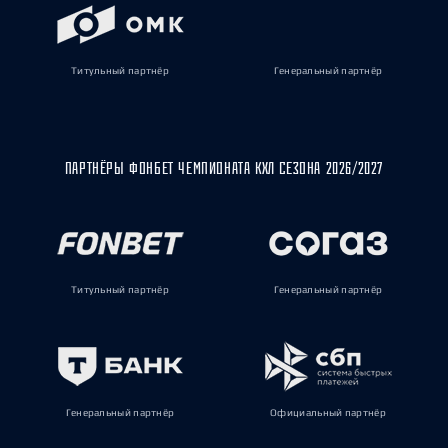
Титульный партнёр
Генеральный партнёр
ПАРТНЁРЫ ФОНБЕТ ЧЕМПИОНАТА КХЛ СЕЗОНА 2026/2027
Титульный партнёр
Генеральный партнёр
Генеральный партнёр
Официальный партнёр