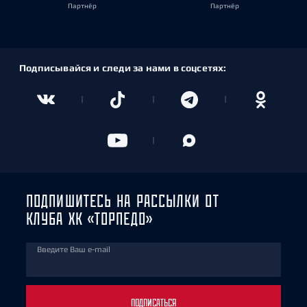
Партнёр
Партнёр
Подписывайся и следи за нами в соцсетях:
ПОДПИШИТЕСЬ НА РАССЫЛКИ ОТ
КЛУБА ХК «ТОРПЕДО»
Введите Ваш e-mail
ПОДПИСАТЬСЯ