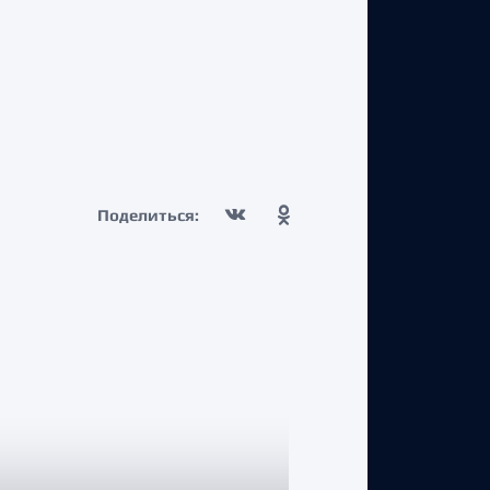
Поделиться: