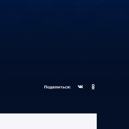
Поделиться: