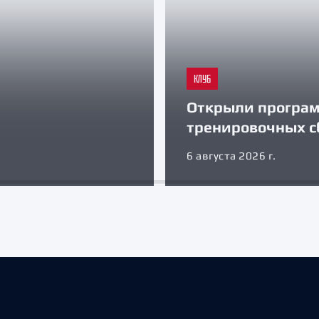
КЛУБ
Открыли програ
тренировочных с
6 августа 2026 г.