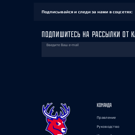
Подписывайся и следи за нами в соцсетях:
ПОДПИШИТЕСЬ НА РАССЫЛКИ ОТ К
Введите Ваш e-mail
КОМАНДА
Правление
Руководство