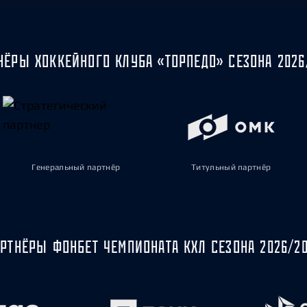
НЁРЫ ХОККЕЙНОГО КЛУБА «ТОРПЕДО» СЕЗОНА 2026
Генеральный партнёр
Титульный партнёр
РТНЁРЫ ФОНБЕТ ЧЕМПИОНАТА КХЛ СЕЗОНА 2026/2