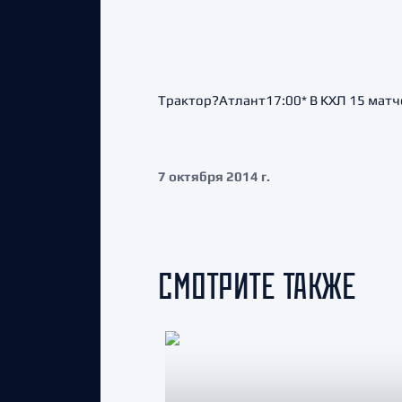
Трактор?Атлант17:00* В КХЛ 15 матче
7 октября 2014 г.
СМОТРИТЕ ТАКЖЕ