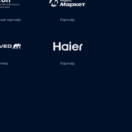
ый партнёр
Партнёр
тнёр
Партнёр