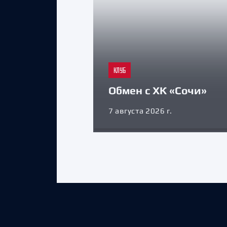
КЛУБ
Обмен с ХК «Сочи»
7 августа 2026 г.