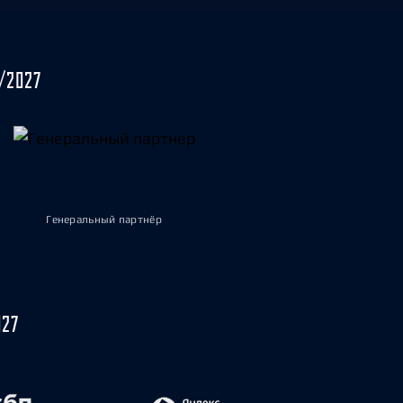
/2027
Генеральный партнёр
027