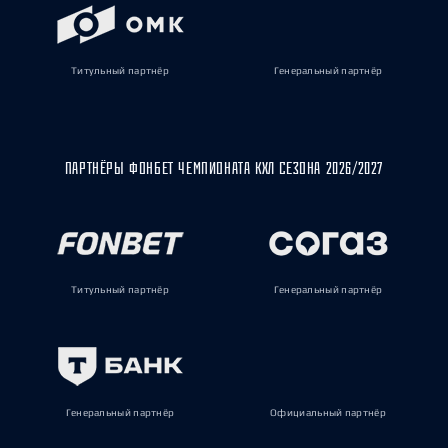
Титульный партнёр
Генеральный партнёр
ПАРТНЁРЫ ФОНБЕТ ЧЕМПИОНАТА КХЛ СЕЗОНА 2026/2027
Титульный партнёр
Генеральный партнёр
Генеральный партнёр
Официальный партнёр