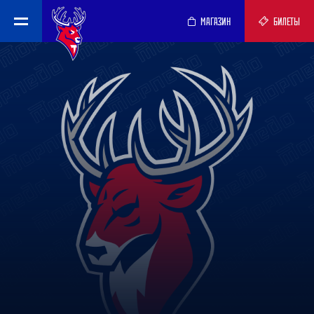
МАГАЗИН
БИЛЕТЫ