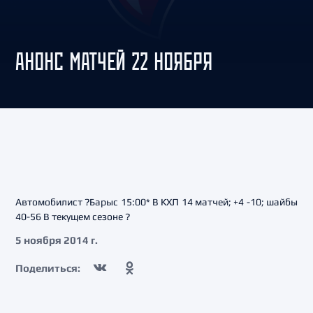
АНОНС МАТЧЕЙ 22 НОЯБРЯ
Автомобилист ?Барыс 15:00* В КХЛ 14 матчей; +4 -10; шайбы
40-56 В текущем сезоне ?
5 ноября 2014 г.
Поделиться: