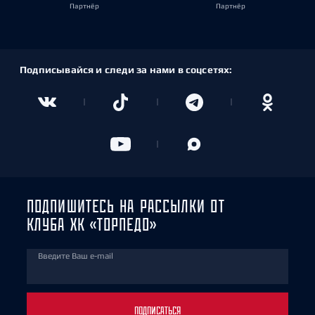
Партнёр
Партнёр
Подписывайся и следи за нами в соцсетях:
ПОДПИШИТЕСЬ НА РАССЫЛКИ ОТ
КЛУБА ХК «ТОРПЕДО»
Введите Ваш e-mail
ПОДПИСАТЬСЯ