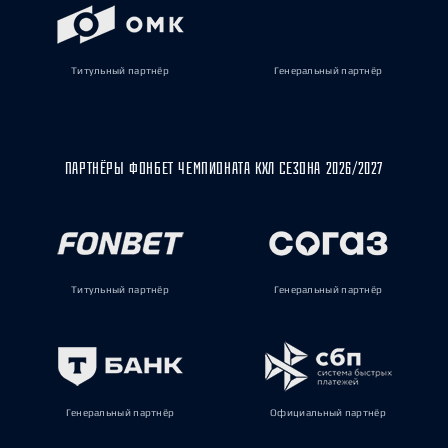
Титульный партнёр
Генеральный партнёр
ПАРТНЁРЫ ФОНБЕТ ЧЕМПИОНАТА КХЛ СЕЗОНА 2026/2027
Титульный партнёр
Генеральный партнёр
Генеральный партнёр
Официальный партнёр