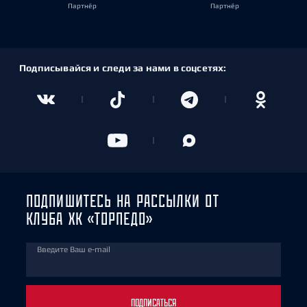
Партнёр
Партнёр
Подписывайся и следи за нами в соцсетях:
ПОДПИШИТЕСЬ НА РАССЫЛКИ ОТ
КЛУБА ХК «ТОРПЕДО»
Введите Ваш e-mail
ПОДПИСАТЬСЯ