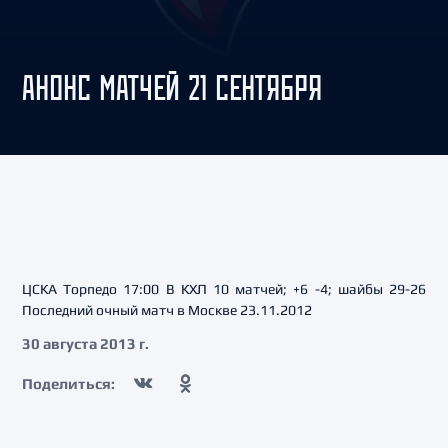
АНОНС МАТЧЕЙ 21 СЕНТЯБРЯ
ЦСКА Торпедо 17:00 В КХЛ 10 матчей; +6 -4; шайбы 29-26
Последний очный матч в Москве 23.11.2012
30 августа 2013 г.
Поделиться: