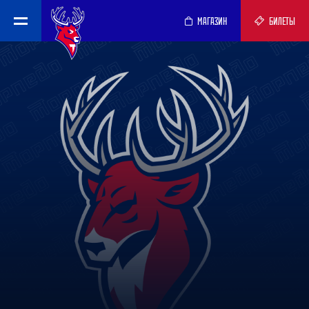
МАГАЗИН
БИЛЕТЫ