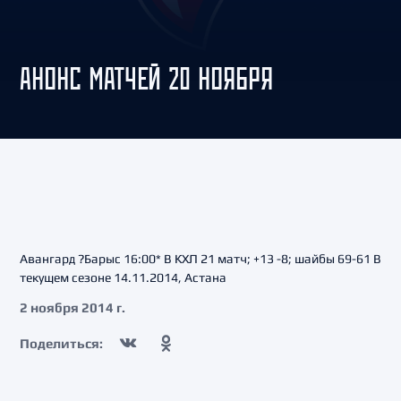
АНОНС МАТЧЕЙ 20 НОЯБРЯ
Авангард ?Барыс 16:00* В КХЛ 21 матч; +13 -8; шайбы 69-61 В
текущем сезоне 14.11.2014, Астана
2 ноября 2014 г.
Поделиться: