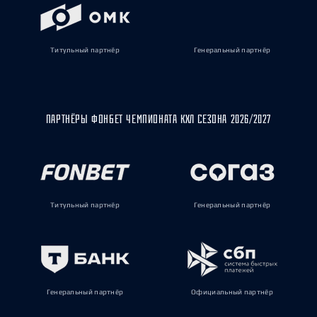
Титульный партнёр
Генеральный партнёр
ПАРТНЁРЫ ФОНБЕТ ЧЕМПИОНАТА КХЛ СЕЗОНА 2026/2027
Титульный партнёр
Генеральный партнёр
Генеральный партнёр
Официальный партнёр