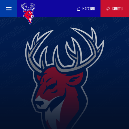
МАГАЗИН
БИЛЕТЫ