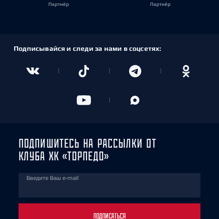
Партнёр
Партнёр
Подписывайся и следи за нами в соцсетях:
ПОДПИШИТЕСЬ НА РАССЫЛКИ ОТ
КЛУБА ХК «ТОРПЕДО»
Введите Ваш e-mail
ПОДПИСАТЬСЯ