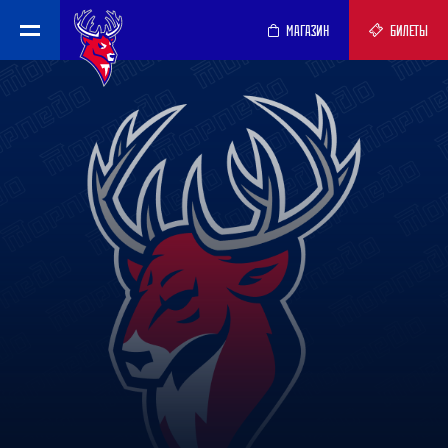
МАГАЗИН
БИЛЕТЫ