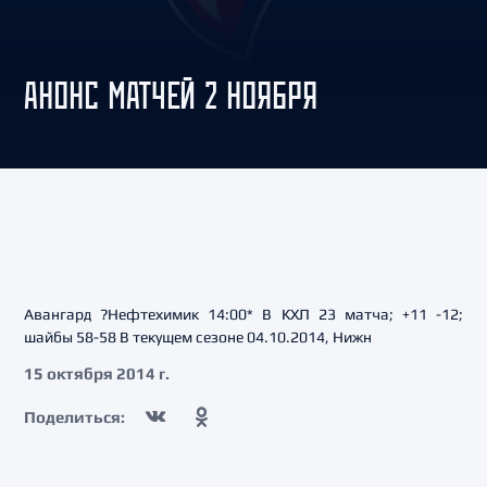
АНОНС МАТЧЕЙ 2 НОЯБРЯ
Авангард ?Нефтехимик 14:00* В КХЛ 23 матча; +11 -12;
шайбы 58-58 В текущем сезоне 04.10.2014, Нижн
15 октября 2014 г.
Поделиться: