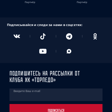
Партнёр
Партнёр
Подписывайся и следи за нами в соцсетях:
ПОДПИШИТЕСЬ НА РАССЫЛКИ ОТ
КЛУБА ХК «ТОРПЕДО»
Введите Ваш e-mail
ПОДПИСАТЬСЯ