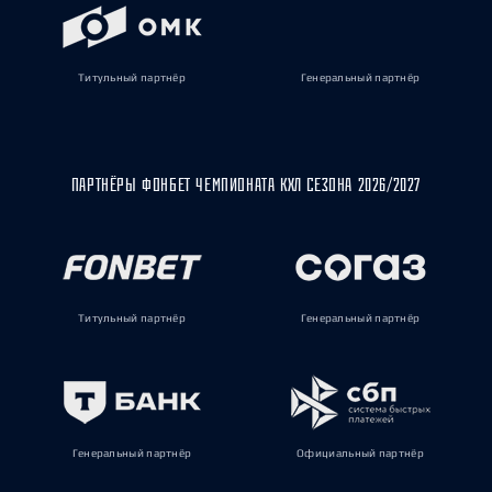
Титульный партнёр
Генеральный партнёр
ПАРТНЁРЫ ФОНБЕТ ЧЕМПИОНАТА КХЛ СЕЗОНА 2026/2027
Титульный партнёр
Генеральный партнёр
Генеральный партнёр
Официальный партнёр