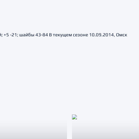
; +5 -21; шайбы 43-84 В текущем сезоне 10.09.2014, Омск