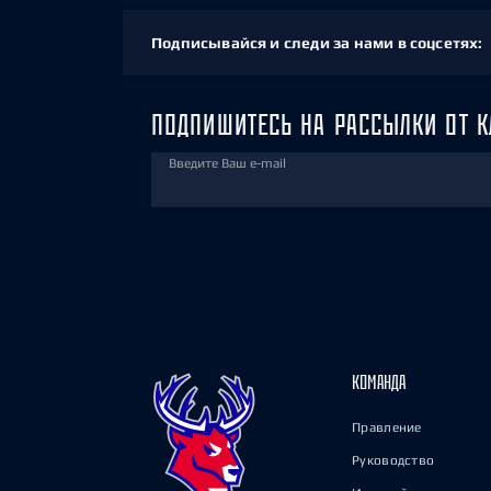
Подписывайся и следи за нами в соцсетях:
ПОДПИШИТЕСЬ НА РАССЫЛКИ ОТ К
Введите Ваш e-mail
КОМАНДА
Правление
Руководство