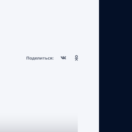
Поделиться: