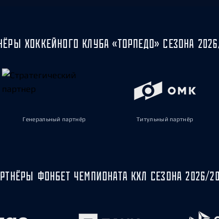
НЁРЫ ХОККЕЙНОГО КЛУБА «ТОРПЕДО» СЕЗОНА 2026
Генеральный партнёр
Титульный партнёр
РТНЁРЫ ФОНБЕТ ЧЕМПИОНАТА КХЛ СЕЗОНА 2026/2