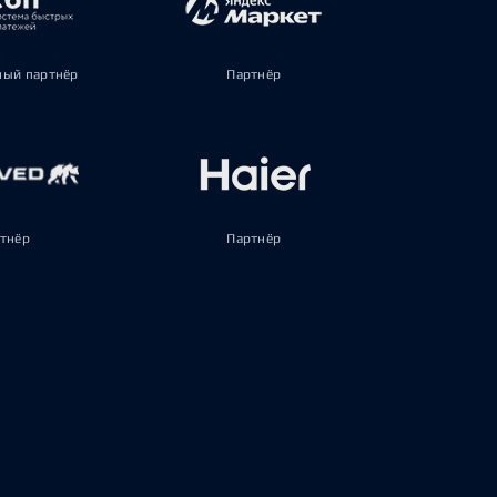
ый партнёр
Партнёр
тнёр
Партнёр