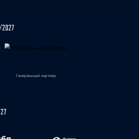
/2027
Генеральный партнёр
027