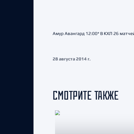
Амур Авангард 12:00* В КХЛ 26 матчей
28 августа 2014 г.
СМОТРИТЕ ТАКЖЕ