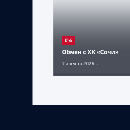
КЛУБ
Обмен с ХК «Сочи»
7 августа 2026 г.