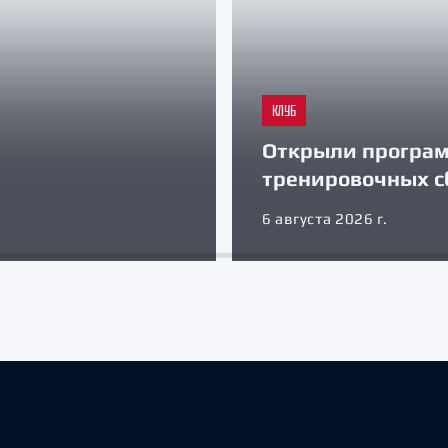
КЛУБ
Открыли програ
тренировочных с
6 августа 2026 г.