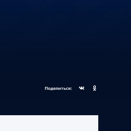
Поделиться: