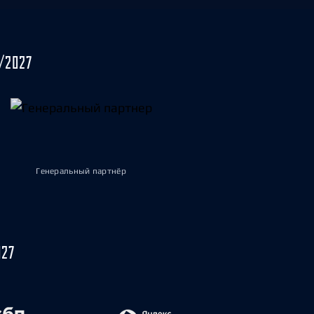
/2027
Генеральный партнёр
027