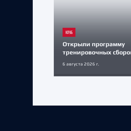
КЛУБ
Открыли программу
тренировочных сборо
6 августа 2026 г.