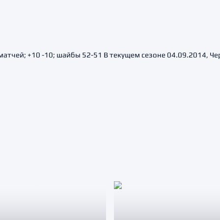
матчей; +10 -10; шайбы 52-51 В текущем сезоне 04.09.2014, Че