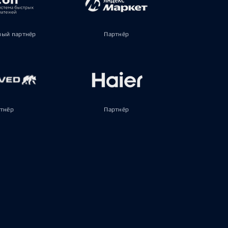
ый партнёр
Партнёр
тнёр
Партнёр