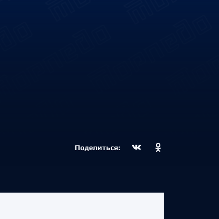
Поделиться: