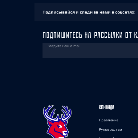
Подписывайся и следи за нами в соцсетях:
ПОДПИШИТЕСЬ НА РАССЫЛКИ ОТ К
Введите Ваш e-mail
КОМАНДА
Правление
Руководство