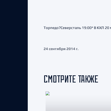
Торпедо?Северсталь 19:00* В КХЛ 20 
24 сентября 2014 г.
СМОТРИТЕ ТАКЖЕ