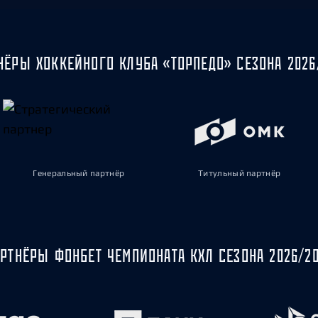
НЁРЫ ХОККЕЙНОГО КЛУБА «ТОРПЕДО» СЕЗОНА 2026
Генеральный партнёр
Титульный партнёр
РТНЁРЫ ФОНБЕТ ЧЕМПИОНАТА КХЛ СЕЗОНА 2026/2