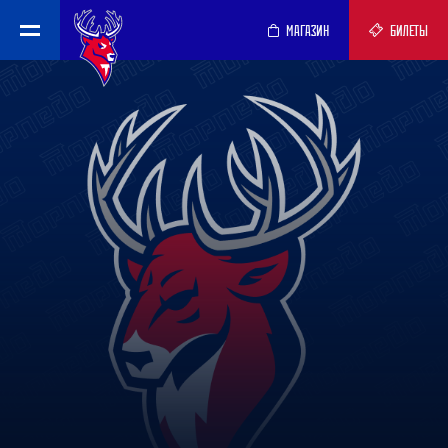
МАГАЗИН
БИЛЕТЫ