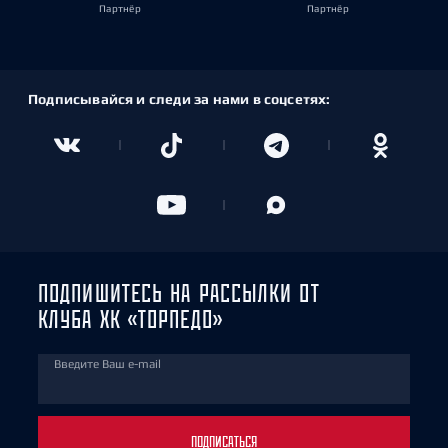
Партнёр
Партнёр
Подписывайся и следи за нами в соцсетях:
ПОДПИШИТЕСЬ НА РАССЫЛКИ ОТ
КЛУБА ХК «ТОРПЕДО»
Введите Ваш e-mail
ПОДПИСАТЬСЯ