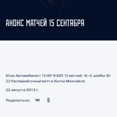
АНОНС МАТЧЕЙ 15 СЕНТЯБРЯ
Югра Автомобилист 15:00* В КХЛ 12 матчей; +8 -4; шайбы 36-
23 Последний очный матч в Ханты-Мансийске
22 августа 2013 г.
Поделиться: