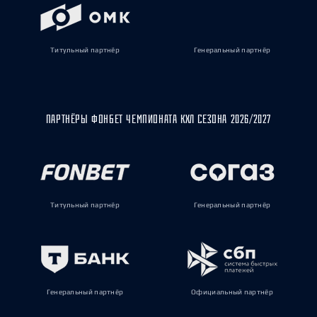
Титульный партнёр
Генеральный партнёр
ПАРТНЁРЫ ФОНБЕТ ЧЕМПИОНАТА КХЛ СЕЗОНА 2026/2027
Титульный партнёр
Генеральный партнёр
Генеральный партнёр
Официальный партнёр