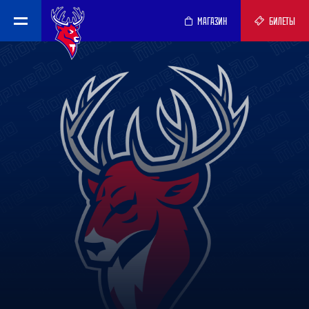
МАГАЗИН
БИЛЕТЫ