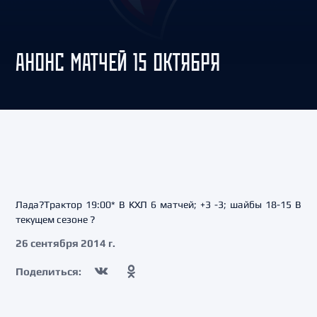
АНОНС МАТЧЕЙ 15 ОКТЯБРЯ
Лада?Трактор 19:00* В КХЛ 6 матчей; +3 -3; шайбы 18-15 В
текущем сезоне ?
26 сентября 2014 г.
Поделиться: