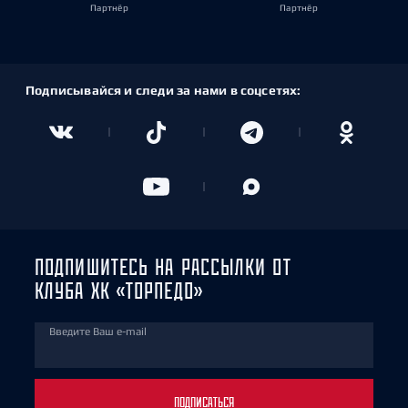
Партнёр
Партнёр
Подписывайся и следи за нами в соцсетях:
ПОДПИШИТЕСЬ НА РАССЫЛКИ ОТ
КЛУБА ХК «ТОРПЕДО»
Введите Ваш e-mail
ПОДПИСАТЬСЯ