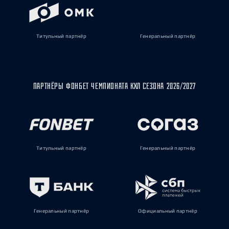
Титульный партнёр
Генеральный партнёр
ПАРТНЁРЫ ФОНБЕТ ЧЕМПИОНАТА КХЛ СЕЗОНА 2026/2027
Титульный партнёр
Генеральный партнёр
Генеральный партнёр
Официальный партнёр