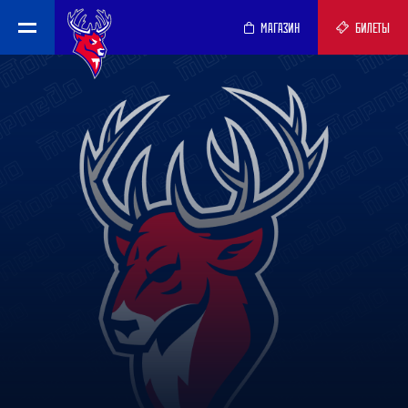
МАГАЗИН
БИЛЕТЫ