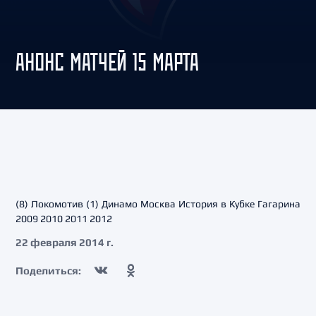
АНОНС МАТЧЕЙ 15 МАРТА
(8) Локомотив (1) Динамо Москва История в Кубке Гагарина
2009 2010 2011 2012
22 февраля 2014 г.
Поделиться: