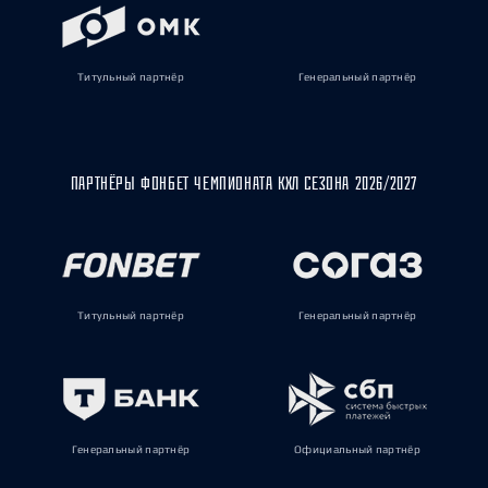
Титульный партнёр
Генеральный партнёр
ПАРТНЁРЫ ФОНБЕТ ЧЕМПИОНАТА КХЛ СЕЗОНА 2026/2027
Титульный партнёр
Генеральный партнёр
Генеральный партнёр
Официальный партнёр