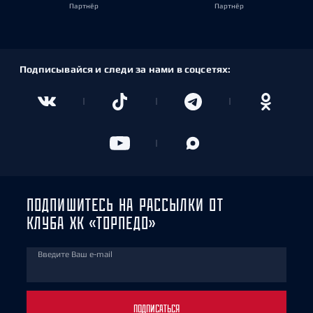
Партнёр
Партнёр
Подписывайся и следи за нами в соцсетях:
ПОДПИШИТЕСЬ НА РАССЫЛКИ ОТ
КЛУБА ХК «ТОРПЕДО»
Введите Ваш e-mail
ПОДПИСАТЬСЯ