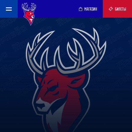
МАГАЗИН
БИЛЕТЫ