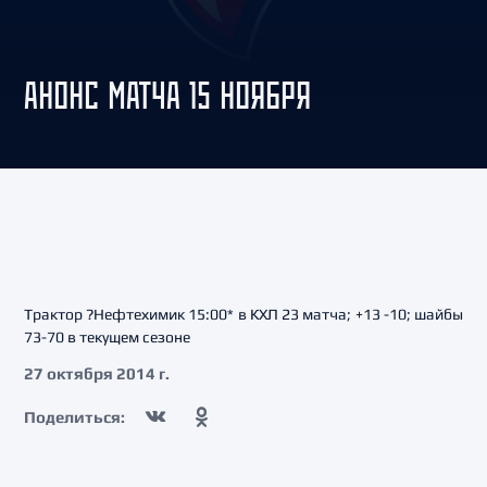
АНОНС МАТЧА 15 НОЯБРЯ
Трактор ?Нефтехимик 15:00* в КХЛ 23 матча; +13 -10; шайбы
73-70 в текущем сезоне
27 октября 2014 г.
Поделиться: