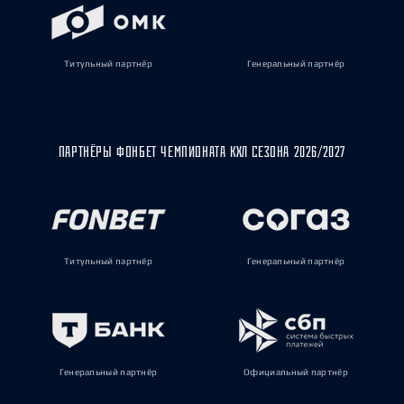
Титульный партнёр
Генеральный партнёр
ПАРТНЁРЫ ФОНБЕТ ЧЕМПИОНАТА КХЛ СЕЗОНА 2026/2027
Титульный партнёр
Генеральный партнёр
Генеральный партнёр
Официальный партнёр