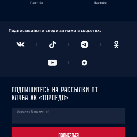
Партнёр
Партнёр
Подписывайся и следи за нами в соцсетях:
ПОДПИШИТЕСЬ НА РАССЫЛКИ ОТ
КЛУБА ХК «ТОРПЕДО»
Введите Ваш e-mail
ПОДПИСАТЬСЯ